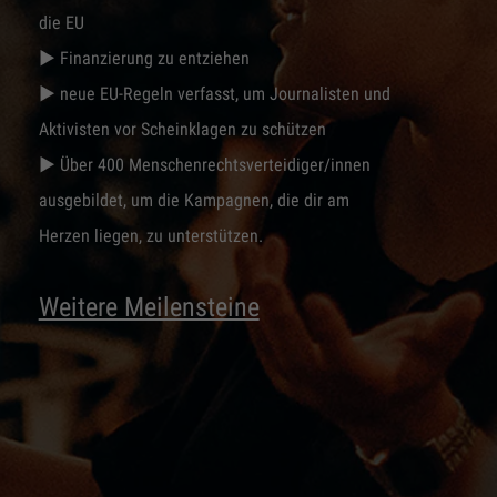
die EU
► Finanzierung zu entziehen
► neue EU-Regeln verfasst, um Journalisten und
Aktivisten vor Scheinklagen zu schützen
► Über 400 Menschenrechtsverteidiger/innen
ausgebildet, um die Kampagnen, die dir am
Herzen liegen, zu unterstützen.
Weitere Meilensteine