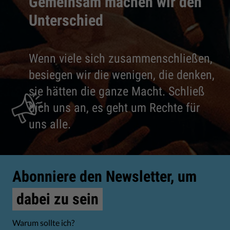
Gemeinsam machen wir den
Unterschied
Wenn viele sich zusammenschließen,
besiegen wir die wenigen, die denken,
sie hätten die ganze Macht. Schließ
dich uns an, es geht um Rechte für
uns alle.
Abonniere den Newsletter, um
dabei zu sein
Warum sollte ich?