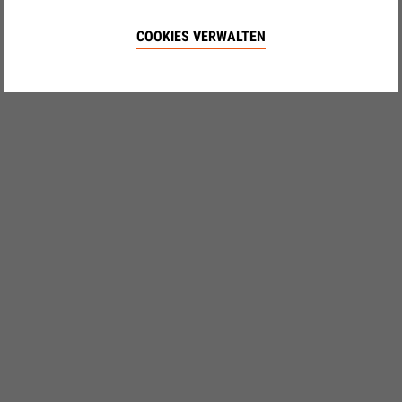
COOKIES VERWALTEN