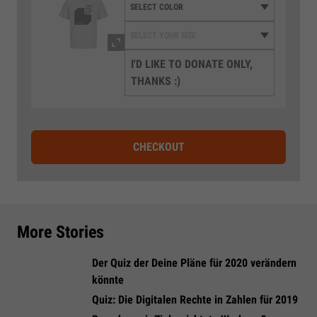
I'D LIKE TO DONATE ONLY,
THANKS :)
CHECKOUT
More Stories
Der Quiz der Deine Pläne für 2020 verändern
könnte
Quiz: Die Digitalen Rechte in Zahlen für 2019