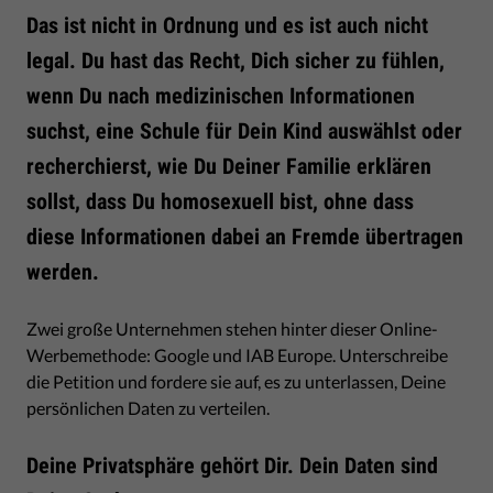
Das ist nicht in Ordnung und es ist auch nicht
legal. Du hast das Recht, Dich sicher zu fühlen,
wenn Du nach medizinischen Informationen
suchst, eine Schule für Dein Kind auswählst oder
recherchierst, wie Du Deiner Familie erklären
sollst, dass Du homosexuell bist, ohne dass
diese Informationen dabei an Fremde übertragen
werden.
Zwei große Unternehmen stehen hinter dieser Online-
Werbemethode: Google und IAB Europe. Unterschreibe
die Petition und fordere sie auf, es zu unterlassen, Deine
persönlichen Daten zu verteilen.
Deine Privatsphäre gehört Dir. Dein Daten sind