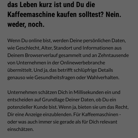
das Leben kurz ist und Du die
Kaffeemaschine kaufen solltest? Nein.
weder, noch.
Wenn Du online bist, werden Deine persönlichen Daten,
wie Geschlecht, Alter, Standort und Informationen aus
Deinem Browserverlauf gesammelt und an Zehntausende
von Unternehmen in der Onlinewerbebranche
übermittelt. Und ja, das betrifft schlüpfrige Details
genauso wie Gesundheitsfragen oder Wahlverhalten.
Unternehmen schätzen Dich in Millisekunden ein und
entscheiden auf Grundlage Deiner Daten, ob Du ein
potenzieller Kunde bist. Wenn ja, bieten sie um das Recht,
Dir eine Anzeige einzublenden. Für Kaffeemaschinen -
oder was auch immer sie gerade als für Dich relevant
einschätzen.