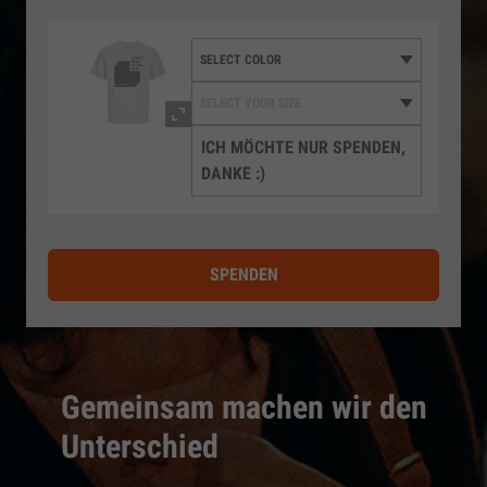
ICH MÖCHTE NUR SPENDEN,
DANKE :)
SPENDEN
Gemeinsam machen wir den
Unterschied