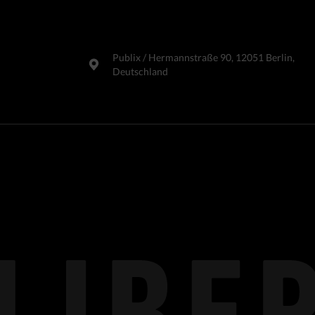
Publix​ / Hermannstraße 90, 12051 Berlin,
Deutschland