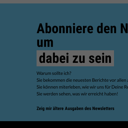
Abonniere den N
um
dabei zu sein
Warum sollte ich?
Sie bekommen die neuesten Berichte vor allen
Sie können miterleben, wie wir uns für Deine R
Sie werden sehen, was wir erreicht haben!
Zeig mir ältere Ausgaben des Newsletters