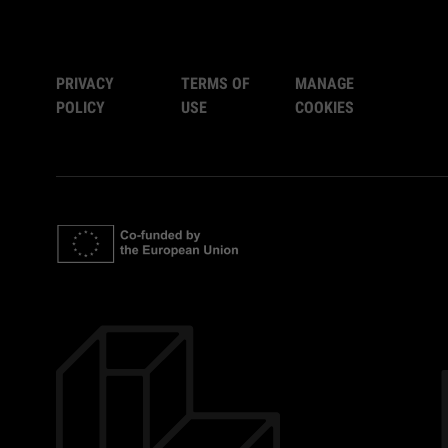
PRIVACY
TERMS OF
MANAGE
POLICY
USE
COOKIES