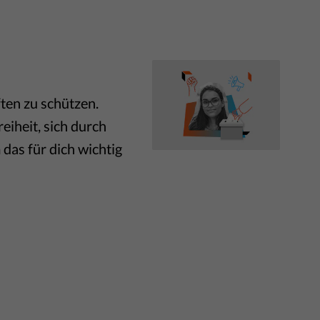
ten zu schützen.
eiheit, sich durch
das für dich wichtig