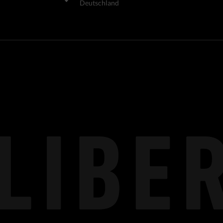
Deutschland