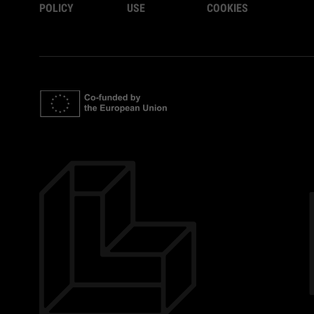
POLICY
USE
COOKIES