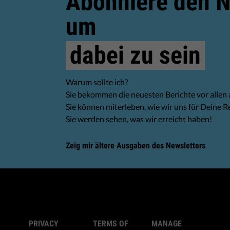
Abonniere den N
um
dabei zu sein
Warum sollte ich?
Sie bekommen die neuesten Berichte vor allen
Sie können miterleben, wie wir uns für Deine R
Sie werden sehen, was wir erreicht haben!
Zeig mir ältere Ausgaben des Newsletters
PRIVACY
TERMS OF
MANAGE