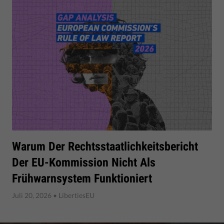
Warum Der Rechtsstaatlichkeitsbericht
Der EU-Kommission Nicht Als
Frühwarnsystem Funktioniert
Juli 20, 2026
• LibertiesEU