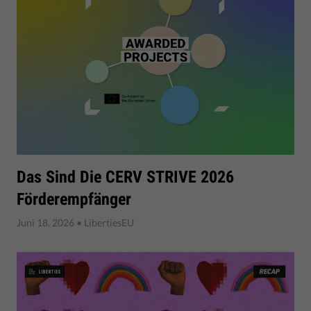
Das Sind Die CERV STRIVE 2026
Förderempfänger
Juni 18, 2026
• LibertiesEU