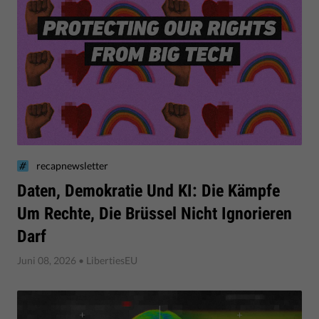
recapnewsletter
Daten, Demokratie Und KI: Die Kämpfe
Um Rechte, Die Brüssel Nicht Ignorieren
Darf
Juni 08, 2026
• LibertiesEU