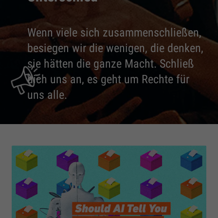
Wenn viele sich zusammenschließen,
besiegen wir die wenigen, die denken,
sie hätten die ganze Macht. Schließ
dich uns an, es geht um Rechte für
uns alle.