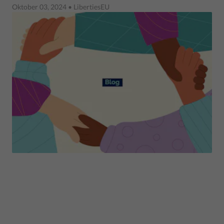
Oktober 03, 2024
• LibertiesEU