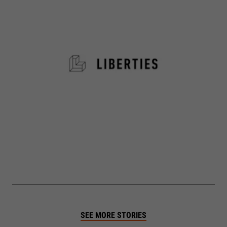
SEE MORE STORIES