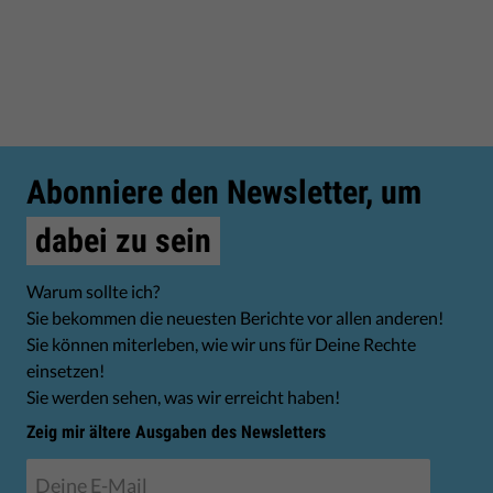
Abonniere den Newsletter, um
dabei zu sein
Warum sollte ich?
Sie bekommen die neuesten Berichte vor allen anderen!
Sie können miterleben, wie wir uns für Deine Rechte
einsetzen!
Sie werden sehen, was wir erreicht haben!
Zeig mir ältere Ausgaben des Newsletters