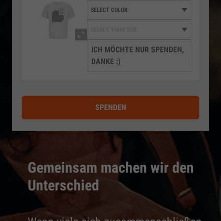
ICH MÖCHTE NUR SPENDEN,
DANKE :)
SPENDEN
Gemeinsam machen wir den
Unterschied