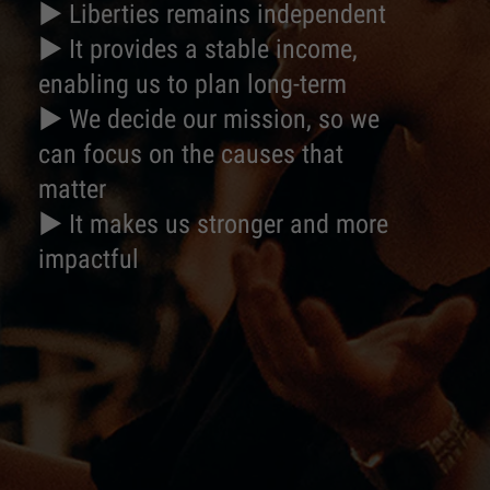
► Liberties remains independent
► It provides a stable income,
enabling us to plan long-term
► We decide our mission, so we
can focus on the causes that
matter
► It makes us stronger and more
impactful