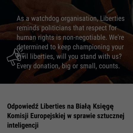
As a watchdog organisation, Liberties
reminds politicians that respect for
human rights is non-negotiable. We're
determined to keep championing your
civil liberties, will you stand with us?
Every donation, big or small, counts.
Odpowiedź Liberties na Białą Księgę
Komisji Europejskiej w sprawie sztucznej
inteligencji