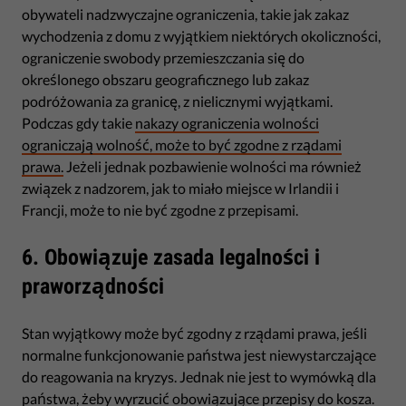
obywateli nadzwyczajne ograniczenia, takie jak zakaz
wychodzenia z domu z wyjątkiem niektórych okoliczności,
ograniczenie swobody przemieszczania się do
określonego obszaru geograficznego lub zakaz
podróżowania za granicę, z nielicznymi wyjątkami.
Podczas gdy takie
nakazy ograniczenia wolności
ograniczają wolność, może to być zgodne z rządami
prawa.
Jeżeli jednak pozbawienie wolności ma również
związek z nadzorem, jak to miało miejsce w Irlandii i
Francji, może to nie być zgodne z przepisami.
6. Obowiązuje zasada legalności i
praworządności
Stan wyjątkowy może być zgodny z rządami prawa, jeśli
normalne funkcjonowanie państwa jest niewystarczające
do reagowania na kryzys. Jednak nie jest to wymówką dla
państwa, żeby wyrzucić obowiązujące przepisy do kosza.