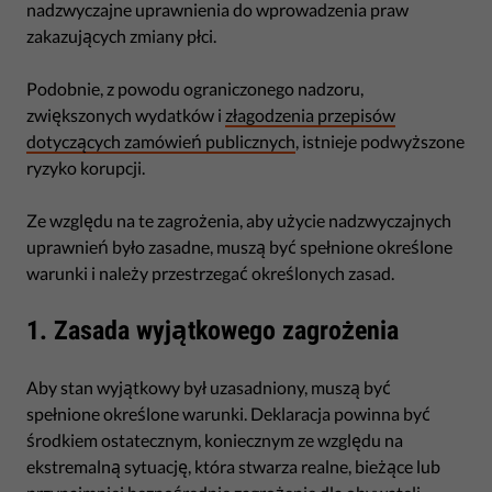
nadzwyczajne uprawnienia do wprowadzenia praw
zakazujących zmiany płci.
Podobnie, z powodu ograniczonego nadzoru,
zwiększonych wydatków i
złagodzenia przepisów
dotyczących zamówień publicznych
, istnieje podwyższone
ryzyko korupcji.
Ze względu na te zagrożenia, aby użycie nadzwyczajnych
uprawnień było zasadne, muszą być spełnione określone
warunki i należy przestrzegać określonych zasad.
1. Zasada wyjątkowego zagrożenia
Aby stan wyjątkowy był uzasadniony, muszą być
spełnione określone warunki. Deklaracja powinna być
środkiem ostatecznym, koniecznym ze względu na
ekstremalną sytuację, która stwarza realne, bieżące lub