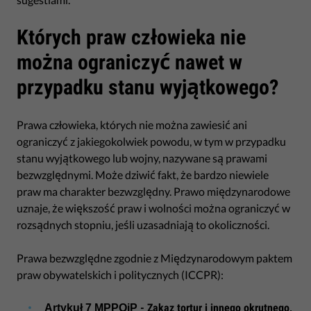
Których praw człowieka nie
można ograniczyć nawet w
przypadku stanu wyjątkowego?
Prawa człowieka, których nie można zawiesić ani
ograniczyć z jakiegokolwiek powodu, w tym w przypadku
stanu wyjątkowego lub wojny, nazywane są prawami
bezwzględnymi. Może dziwić fakt, że bardzo niewiele
praw ma charakter bezwzględny. Prawo międzynarodowe
uznaje, że większość praw i wolności można ograniczyć w
rozsądnych stopniu, jeśli uzasadniają to okoliczności.
Prawa bezwzględne zgodnie z Międzynarodowym paktem
praw obywatelskich i politycznych (ICCPR):
- Zakaz tortur i innego okrutnego,
Artykuł 7 MPPOiP