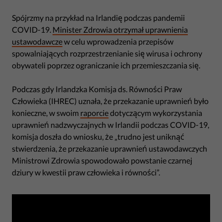
Spójrzmy na przykład na Irlandię podczas pandemii
COVID-19.
Minister Zdrowia otrzymał uprawnienia
ustawodawcze
w celu wprowadzenia przepisów
spowalniających rozprzestrzenianie się wirusa i ochrony
obywateli poprzez ograniczanie ich przemieszczania się.
Podczas gdy Irlandzka Komisja ds. Równości Praw
Człowieka (IHREC) uznała, że przekazanie uprawnień było
konieczne, w swoim
raporcie
dotyczącym wykorzystania
uprawnień nadzwyczajnych w Irlandii podczas COVID-19,
komisja doszła do wniosku, że „trudno jest uniknąć
stwierdzenia, że przekazanie uprawnień ustawodawczych
Ministrowi Zdrowia spowodowało powstanie czarnej
dziury w kwestii praw człowieka i równości”.