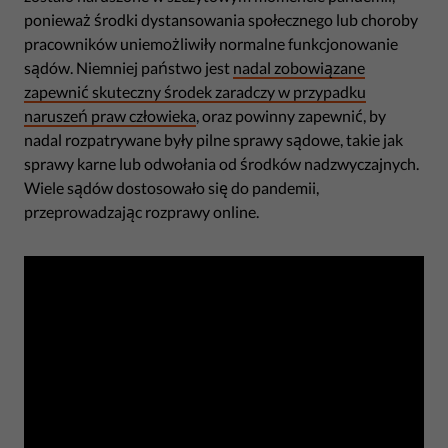
ponieważ środki dystansowania społecznego lub choroby
pracowników uniemożliwiły normalne funkcjonowanie
sądów. Niemniej państwo jest
nadal zobowiązane
zapewnić skuteczny środek zaradczy w przypadku
naruszeń praw człowieka
, oraz powinny zapewnić, by
nadal rozpatrywane były pilne sprawy sądowe, takie jak
sprawy karne lub odwołania od środków nadzwyczajnych.
Wiele sądów dostosowało się do pandemii,
przeprowadzając rozprawy online.