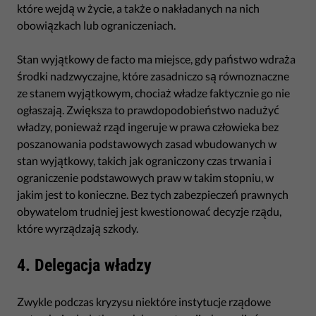
które wejdą w życie, a także o nakładanych na nich
obowiązkach lub ograniczeniach.
Stan wyjątkowy de facto ma miejsce, gdy państwo wdraża
środki nadzwyczajne, które zasadniczo są równoznaczne
ze stanem wyjątkowym, chociaż władze faktycznie go nie
ogłaszają. Zwiększa to prawdopodobieństwo nadużyć
władzy, ponieważ rząd ingeruje w prawa człowieka bez
poszanowania podstawowych zasad wbudowanych w
stan wyjątkowy, takich jak ograniczony czas trwania i
ograniczenie podstawowych praw w takim stopniu, w
jakim jest to konieczne. Bez tych zabezpieczeń prawnych
obywatelom trudniej jest kwestionować decyzje rządu,
które wyrządzają szkody.
4. Delegacja władzy
Zwykle podczas kryzysu niektóre instytucje rządowe