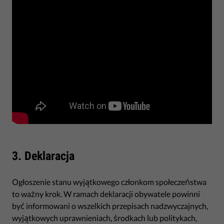
3. Deklaracja
Ogłoszenie stanu wyjątkowego członkom społeczeństwa
to ważny krok. W ramach deklaracji obywatele powinni
być informowani o wszelkich przepisach nadzwyczajnych,
wyjątkowych uprawnieniach, środkach lub politykach,