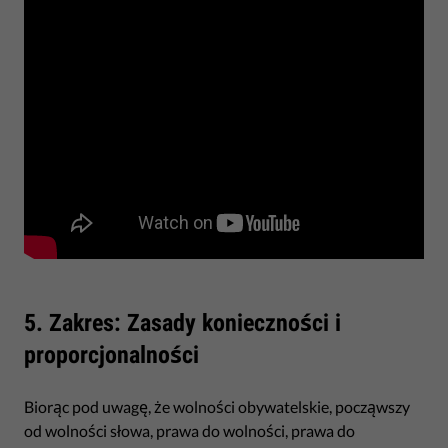
5. Zakres: Zasady konieczności i
proporcjonalności
Biorąc pod uwagę, że wolności obywatelskie, począwszy
od wolności słowa, prawa do wolności, prawa do