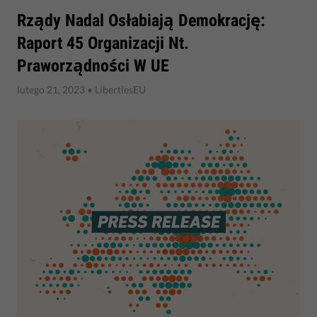
Rządy Nadal Osłabiają Demokrację:
Raport 45 Organizacji Nt.
Praworządności W UE
lutego 21, 2023
• LibertiesEU