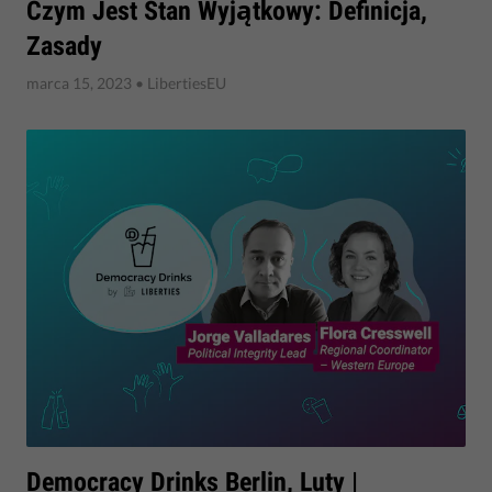
​Czym Jest Stan Wyjątkowy: Definicja,
Zasady
marca 15, 2023
• LibertiesEU
​Democracy Drinks Berlin, Luty |