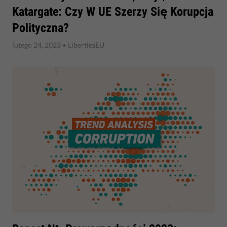
Katargate: Czy W UE Szerzy Się Korupcja
Polityczna?
lutego 24, 2023
• LibertiesEU