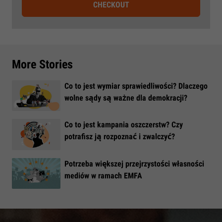
CHECKOUT
More Stories
Co to jest wymiar sprawiedliwości? Dlaczego
wolne sądy są ważne dla demokracji?
​Co to jest kampania oszczerstw? Czy
potrafisz ją rozpoznać i zwalczyć?
​Potrzeba większej przejrzystości własności
mediów w ramach EMFA