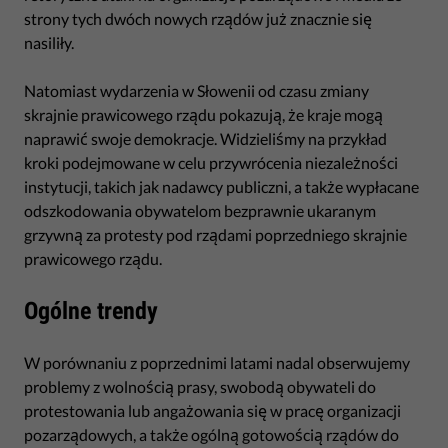
strony tych dwóch nowych rządów już znacznie się
nasiliły.
Natomiast wydarzenia w Słowenii od czasu zmiany
skrajnie prawicowego rządu pokazują, że kraje mogą
naprawić swoje demokracje. Widzieliśmy na przykład
kroki podejmowane w celu przywrócenia niezależności
instytucji, takich jak nadawcy publiczni, a także wypłacane
odszkodowania obywatelom bezprawnie ukaranym
grzywną za protesty pod rządami poprzedniego skrajnie
prawicowego rządu.
Ogólne trendy
W porównaniu z poprzednimi latami nadal obserwujemy
problemy z wolnością prasy, swobodą obywateli do
protestowania lub angażowania się w pracę organizacji
pozarządowych, a także ogólną gotowością rządów do