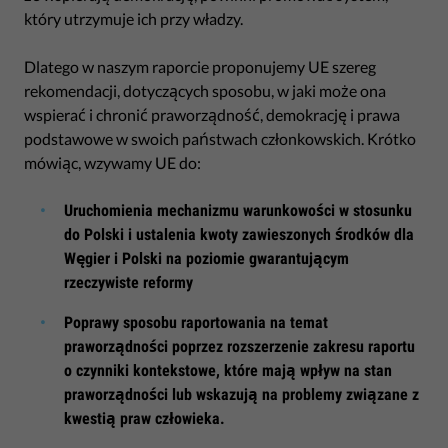
który utrzymuje ich przy władzy.
Dlatego w naszym raporcie proponujemy UE szereg
rekomendacji, dotyczących sposobu, w jaki może ona
wspierać i chronić praworządność, demokrację i prawa
podstawowe w swoich państwach członkowskich. Krótko
mówiąc, wzywamy UE do:
Uruchomienia mechanizmu warunkowości w stosunku
do Polski i ustalenia kwoty zawieszonych środków dla
Węgier i Polski na poziomie gwarantującym
rzeczywiste reformy
Poprawy sposobu raportowania na temat
praworządności poprzez rozszerzenie zakresu raportu
o czynniki kontekstowe, które mają wpływ na stan
praworządności lub wskazują na problemy związane z
kwestią praw człowieka.