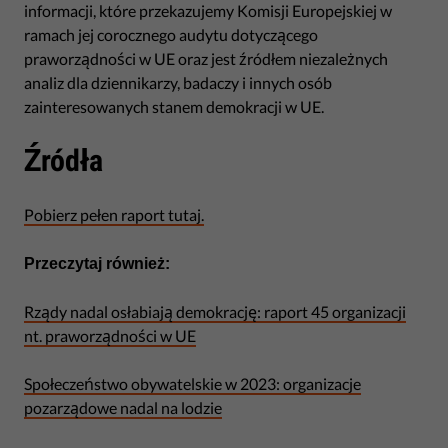
informacji, które przekazujemy Komisji Europejskiej w
ramach jej corocznego audytu dotyczącego
praworządności w UE oraz jest źródłem niezależnych
analiz dla dziennikarzy, badaczy i innych osób
zainteresowanych stanem demokracji w UE.
Źródła
Pobierz pełen raport tutaj.
Przeczytaj również:
Rządy nadal osłabiają demokrację: raport 45 organizacji
nt. praworządności w UE
Społeczeństwo obywatelskie w 2023: organizacje
pozarządowe nadal na lodzie