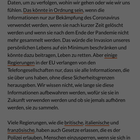
Daten, um zu verfolgen, wohin wir gehen oder wie wir uns
fühlen.
Das könnte in Ordnung sein
, wenn die
Informationen nur zur Bekämpfung des Coronavirus
verwendet werden, wenn sie nach kurzer Zeit gelöscht
werden und wenn sie nach dem Ende der Pandemie nicht
mehr gesammelt werden. Das würde die Invasion unseres
persönlichen Lebens auf ein Minimum beschränken und
könnte dazu beitragen, Leben zu retten. Aber
einige
Regierungen
in der EU verlangen von den
Telefongesellschaften nur, dass sie alle Informationen, die
sie über uns haben, ohne diese Sicherheitsgrenzen
herausgeben. Wir wissen nicht, wie lange sie diese
Informationen aufbewahren werden, wofür sie sie in
Zukunft verwenden werden und ob sie jemals aufhören
werden, sie zu sammeln.
Viele Regierungen, wie die
britische
,
italienische
und
französische
, haben auch Gesetze erlassen, die es der
Polizei erlauben, Menschen einzusperren, wenn sie sich in