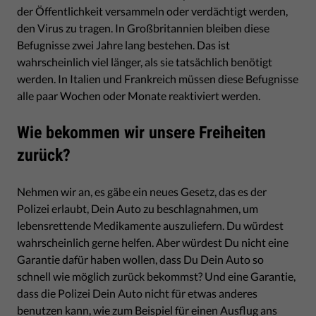
der Öffentlichkeit versammeln oder verdächtigt werden,
den Virus zu tragen. In Großbritannien bleiben diese
Befugnisse zwei Jahre lang bestehen. Das ist
wahrscheinlich viel länger, als sie tatsächlich benötigt
werden. In Italien und Frankreich müssen diese Befugnisse
alle paar Wochen oder Monate reaktiviert werden.
Wie bekommen wir unsere Freiheiten
zurück?
Nehmen wir an, es gäbe ein neues Gesetz, das es der
Polizei erlaubt, Dein Auto zu beschlagnahmen, um
lebensrettende Medikamente auszuliefern. Du würdest
wahrscheinlich gerne helfen. Aber würdest Du nicht eine
Garantie dafür haben wollen, dass Du Dein Auto so
schnell wie möglich zurück bekommst? Und eine Garantie,
dass die Polizei Dein Auto nicht für etwas anderes
benutzen kann, wie zum Beispiel für einen Ausflug ans