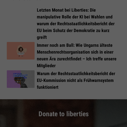
Letzten Monat bei Liberties: Die
manipulative Rolle der KI bei Wahlen und
warum der Rechtsstaatlichkeitsbericht der
EU beim Schutz der Demokratie zu kurz
greift
Immer noch am Ball: Wie Ungarns älteste
Menschenrechtsorganisation sich in einer
neuen Ära zurechtfindet – Ich treffe unsere
Mitglieder
Warum der Rechtsstaatlichkeitsbericht der
EU-Kommission nicht als Frühwarnsystem
funktioniert
Donate to liberties