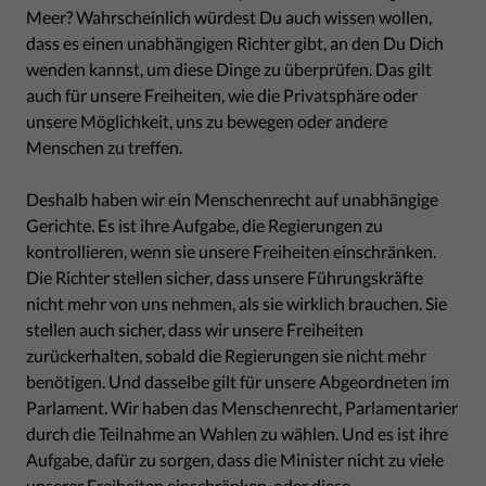
Meer? Wahrscheinlich würdest Du auch wissen wollen,
dass es einen unabhängigen Richter gibt, an den Du Dich
wenden kannst, um diese Dinge zu überprüfen. Das gilt
auch für unsere Freiheiten, wie die Privatsphäre oder
unsere Möglichkeit, uns zu bewegen oder andere
Menschen zu treffen.
Deshalb haben wir ein Menschenrecht auf unabhängige
Gerichte. Es ist ihre Aufgabe, die Regierungen zu
kontrollieren, wenn sie unsere Freiheiten einschränken.
Die Richter stellen sicher, dass unsere Führungskräfte
nicht mehr von uns nehmen, als sie wirklich brauchen. Sie
stellen auch sicher, dass wir unsere Freiheiten
zurückerhalten, sobald die Regierungen sie nicht mehr
benötigen. Und dasselbe gilt für unsere Abgeordneten im
Parlament. Wir haben das Menschenrecht, Parlamentarier
durch die Teilnahme an Wahlen zu wählen. Und es ist ihre
Aufgabe, dafür zu sorgen, dass die Minister nicht zu viele
unserer Freiheiten einschränken, oder diese