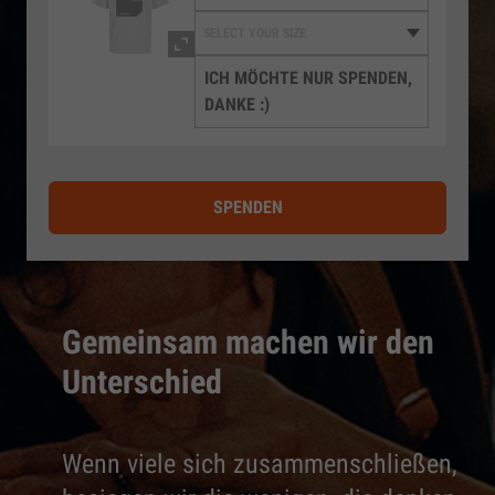
ICH MÖCHTE NUR SPENDEN,
DANKE :)
SPENDEN
Gemeinsam machen wir den
Unterschied
Wenn viele sich zusammenschließen,