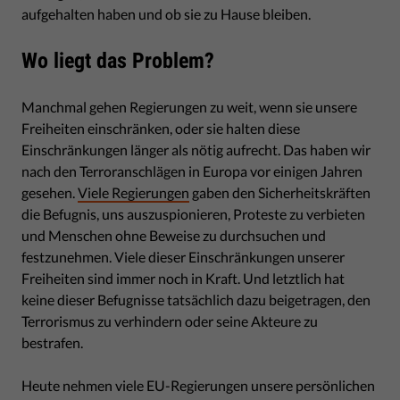
aufgehalten haben und ob sie zu Hause bleiben.
Wo liegt das Problem?
Manchmal gehen Regierungen zu weit, wenn sie unsere
Freiheiten einschränken, oder sie halten diese
Einschränkungen länger als nötig aufrecht. Das haben wir
nach den Terroranschlägen in Europa vor einigen Jahren
gesehen.
Viele Regierungen
gaben den Sicherheitskräften
die Befugnis, uns auszuspionieren, Proteste zu verbieten
und Menschen ohne Beweise zu durchsuchen und
festzunehmen. Viele dieser Einschränkungen unserer
Freiheiten sind immer noch in Kraft. Und letztlich hat
keine dieser Befugnisse tatsächlich dazu beigetragen, den
Terrorismus zu verhindern oder seine Akteure zu
bestrafen.
Heute nehmen viele EU-Regierungen unsere persönlichen