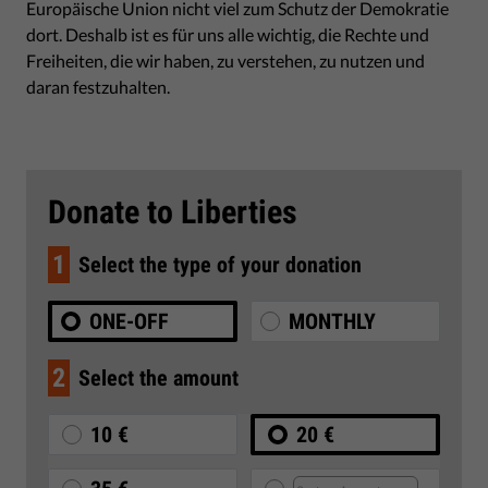
Europäische Union nicht viel zum Schutz der Demokratie
dort. Deshalb ist es für uns alle wichtig, die Rechte und
Freiheiten, die wir haben, zu verstehen, zu nutzen und
daran festzuhalten.
Donate to Liberties
1
Select the type of your donation
ONE-OFF
MONTHLY
2
Select the amount
10 €
20 €