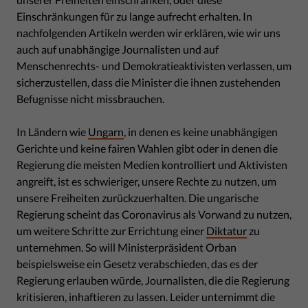
Einschränkungen für zu lange aufrecht erhalten. In
nachfolgenden Artikeln werden wir erklären, wie wir uns
auch auf unabhängige Journalisten und auf
Menschenrechts- und Demokratieaktivisten verlassen, um
sicherzustellen, dass die Minister die ihnen zustehenden
Befugnisse nicht missbrauchen.
In Ländern wie
Ungarn
, in denen es keine unabhängigen
Gerichte und keine fairen Wahlen gibt oder in denen die
Regierung die meisten Medien kontrolliert und Aktivisten
angreift, ist es schwieriger, unsere Rechte zu nutzen, um
unsere Freiheiten zurückzuerhalten. Die ungarische
Regierung scheint das Coronavirus als Vorwand zu nutzen,
um weitere Schritte zur Errichtung einer
Diktatur
zu
unternehmen. So will Ministerpräsident Orban
beispielsweise ein Gesetz verabschieden, das es der
Regierung erlauben würde, Journalisten, die die Regierung
kritisieren, inhaftieren zu lassen. Leider unternimmt die