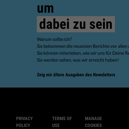
um
dabei zu sein
Warum sollte ich?
Sie bekommen die neuesten Berichte vor allen
Sie können miterleben, wie wir uns für Deine R
Sie werden sehen, was wir erreicht haben!
Zeig mir ältere Ausgaben des Newsletters
PRIVACY
TERMS OF
MANAGE
POLICY
USE
COOKIES