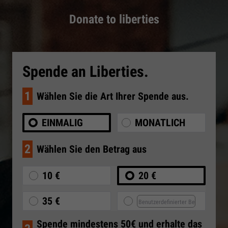
Donate to liberties
Spende an Liberties.
1
Wählen Sie die Art Ihrer Spende aus.
EINMALIG
MONATLICH
2
Wählen Sie den Betrag aus
10 €
20 €
35 €
Spende mindestens 50€ und erhalte das