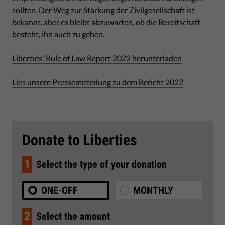
sollten. Der Weg zur Stärkung der Zivilgesellschaft ist
bekannt, aber es bleibt abzuwarten, ob die Bereitschaft
besteht, ihn auch zu gehen.
Liberties' Rule of Law Report 2022 herunterladen
Lies unsere Pressemitteilung zu dem Bericht 2022
Donate to Liberties
1
Select the type of your donation
ONE-OFF
MONTHLY
2
Select the amount