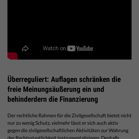
Überreguliert: Auflagen schränken die
freie Meinungsäußerung ein und
behinderdern die Finanzierung
Der rechtliche Rahmen für die Zivilgesellschaft bietet nicht
nur zu wenig Schutz, vielmehr lässt er sich auch aktiv
gegen die zivilgesellschaftlichen Aktivitäten zur Wahrung
der Rechtsstaatlichkeit instrumentalisieren. Deshalb