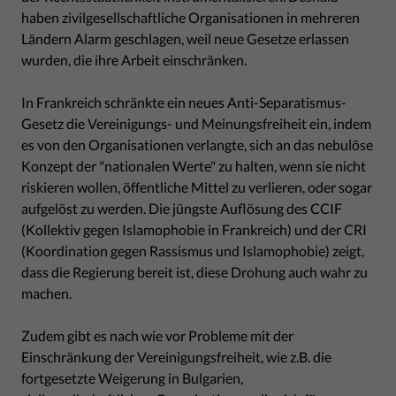
haben zivilgesellschaftliche Organisationen in mehreren
Ländern Alarm geschlagen, weil neue Gesetze erlassen
wurden, die ihre Arbeit einschränken.
In Frankreich schränkte ein neues Anti-Separatismus-
Gesetz die Vereinigungs- und Meinungsfreiheit ein, indem
es von den Organisationen verlangte, sich an das nebulöse
Konzept der "nationalen Werte" zu halten, wenn sie nicht
riskieren wollen, öffentliche Mittel zu verlieren, oder sogar
aufgelöst zu werden. Die jüngste Auflösung des CCIF
(Kollektiv gegen Islamophobie in Frankreich) und der CRI
(Koordination gegen Rassismus und Islamophobie) zeigt,
dass die Regierung bereit ist, diese Drohung auch wahr zu
machen.
Zudem gibt es nach wie vor Probleme mit der
Einschränkung der Vereinigungsfreiheit, wie z.B. die
fortgesetzte Weigerung in Bulgarien,