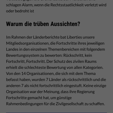
schlagen Alarm, wenn die Rechtsstaatlichkeit verletzt wird
oder bedroht ist
Warum die trüben Aussichten?
Im Rahmen der Länderberichte bat Liberties unsere
Mitgliedsorganisationen, die Fortschritte ihres jeweiligen
Landes in den einzelnen Themenbereichen mit folgendem
Bewertungssystem zu bewerten: Rückschritt, kein
Fortschritt, Fortschritt. Der Schutz des zivilen Raums
erhielt die schlechteste Bewertung von allen Kategorien.
Von den 14 Organisationen, die sich mit dem Thema
befasst haben, wurden 7 Länder als rückschrittlich und die
anderen 7 als nicht fortschrittlich eingestuft. Keine einzige
Organisation war der Meinung, dass ihre Regierung
Fortschritte gemacht hat, um günstige
Rahmenbedingungen für die Zivilgesellschaft zu schaffen.