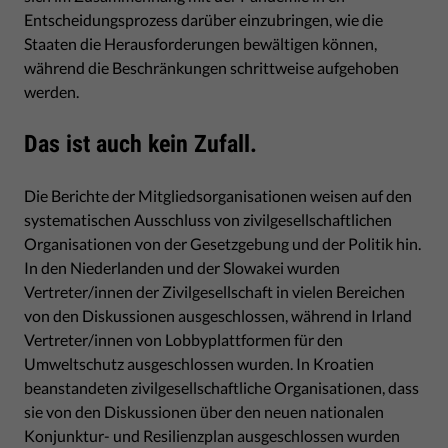
Entscheidungsprozess darüber einzubringen, wie die
Staaten die Herausforderungen bewältigen können,
während die Beschränkungen schrittweise aufgehoben
werden.
Das ist auch kein Zufall.
Die Berichte der Mitgliedsorganisationen weisen auf den
systematischen Ausschluss von zivilgesellschaftlichen
Organisationen von der Gesetzgebung und der Politik hin.
In den Niederlanden und der Slowakei wurden
Vertreter/innen der Zivilgesellschaft in vielen Bereichen
von den Diskussionen ausgeschlossen, während in Irland
Vertreter/innen von Lobbyplattformen für den
Umweltschutz ausgeschlossen wurden. In Kroatien
beanstandeten zivilgesellschaftliche Organisationen, dass
sie von den Diskussionen über den neuen nationalen
Konjunktur- und Resilienzplan ausgeschlossen wurden