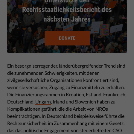
Rechtsstaatlichkeitsbericht des
nächsten Jahres
DONATE
Ein besorgniserregender, länderübergreifender Trend sind
die zunehmenden Schwierigkeiten, mit denen
zivilgesellschaftliche Organisationen konfrontiert sind,
wenn sie versuchen, Zugang zu Finanzmitteln zu erhalten.
Die Finanzierungsrahmen in Kroatien, Estland, Frankreich,
Deutschland,
Ungarn
, Irland und Slowenien haben zu
Komplikationen geführt, die die Arbeit von NROs
beeinträchtigen. In Deutschland beispielsweise führte die
Rechtsunsicherheit im Zusammenhang mit einem Gesetz,
das das politische Engagement von steuerbefreiten CSO