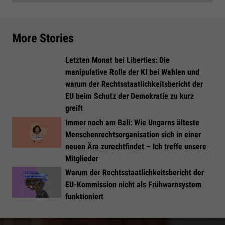
More Stories
Letzten Monat bei Liberties: Die
manipulative Rolle der KI bei Wahlen und
warum der Rechtsstaatlichkeitsbericht der
EU beim Schutz der Demokratie zu kurz
greift
Immer noch am Ball: Wie Ungarns älteste
Menschenrechtsorganisation sich in einer
neuen Ära zurechtfindet – Ich treffe unsere
Mitglieder
Warum der Rechtsstaatlichkeitsbericht der
EU-Kommission nicht als Frühwarnsystem
funktioniert