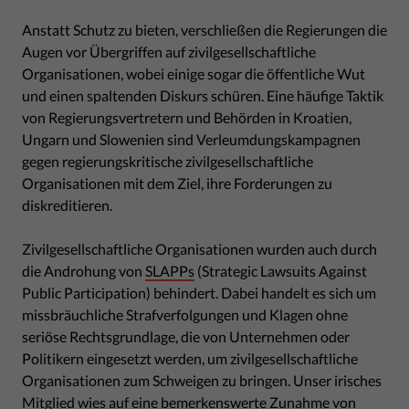
Anstatt Schutz zu bieten, verschließen die Regierungen die
Augen vor Übergriffen auf zivilgesellschaftliche
Organisationen, wobei einige sogar die öffentliche Wut
und einen spaltenden Diskurs schüren. Eine häufige Taktik
von Regierungsvertretern und Behörden in Kroatien,
Ungarn und Slowenien sind Verleumdungskampagnen
gegen regierungskritische zivilgesellschaftliche
Organisationen mit dem Ziel, ihre Forderungen zu
diskreditieren.
Zivilgesellschaftliche Organisationen wurden auch durch
die Androhung von
SLAPPs
(Strategic Lawsuits Against
Public Participation) behindert. Dabei handelt es sich um
missbräuchliche Strafverfolgungen und Klagen ohne
seriöse Rechtsgrundlage, die von Unternehmen oder
Politikern eingesetzt werden, um zivilgesellschaftliche
Organisationen zum Schweigen zu bringen. Unser irisches
Mitglied wies auf eine bemerkenswerte Zunahme von