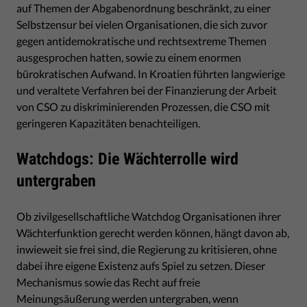
auf Themen der Abgabenordnung beschränkt, zu einer
Selbstzensur bei vielen Organisationen, die sich zuvor
gegen antidemokratische und rechtsextreme Themen
ausgesprochen hatten, sowie zu einem enormen
bürokratischen Aufwand. In Kroatien führten langwierige
und veraltete Verfahren bei der Finanzierung der Arbeit
von CSO zu diskriminierenden Prozessen, die CSO mit
geringeren Kapazitäten benachteiligen.
Watchdogs: Die Wächterrolle wird
untergraben
Ob zivilgesellschaftliche Watchdog Organisationen ihrer
Wächterfunktion gerecht werden können, hängt davon ab,
inwieweit sie frei sind, die Regierung zu kritisieren, ohne
dabei ihre eigene Existenz aufs Spiel zu setzen. Dieser
Mechanismus sowie das Recht auf freie
Meinungsäußerung werden untergraben, wenn