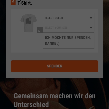
3
T-Shirt.
ICH MÖCHTE NUR SPENDEN,
DANKE :)
SPENDEN
Gemeinsam machen wir den
Unterschied