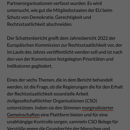
Partnerorganisationen verfasst wurden. Es wird
untersucht, wie gut die Mitgliedsstaaten der EU beim
Schutz von Demokratie, Gerechtigkeit und
Rechtsstaatlichkeit abschneiden.
Der Schattenbericht greift dem Jahresbericht 2022 der
Europäischen Kommission zur Rechtsstaatlichkeit vor, der
im Laufe des Jahres veröffentlicht werden soll und ist nach
den von der Kommission festgelegten Prioritäten und
Indikatoren gegliedert.
Eines der sechs Themen, die in dem Bericht behandelt
werden, ist die Frage, ob die Regierungen die für den Erhalt
der Rechtsstaatlichkeit essentielle Arbeit
zivilgesellschaftlichher Organisationen (CSO)
unterstützen. Indem sie den Stimmen
marginalisierter
Gemeinschaften
eine Plattform bieten und für eine
unabhängige Kontrolle sorgen, sammeln CSO Belege für
Verstöße gegen die Grundrechte der Menschen und