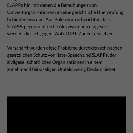
SLAPPs hin, mit denen die Bemühungen von
Umweltorganisationen um eine gerichtliche Überprüfung
behindert werden. Aus Polen wurde berichtet, dass
SLAPPs gegen zahlreiche Aktivist/innen eingesetzt
werden, die sich gegen "Anti-LGBT-Zonen" einsetzen.
Verschärft wurden diese Probleme durch den schwachen
gesetzlichen Schutz vor Hate-Speech und SLAPPs, der
zivilgesellschaftlichen Organisationen in einem
zunehmend feindseligen Umfeld wenig Deckun bietet.