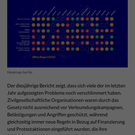
Heatmap-bertie
Der diesjährige Bericht zeigt, dass sich viele der im letzten
Jahr aufgezeigten Probleme noch verschlimmert haben.
Zivilgesellschaftliche Organisationen waren durch das
Gesetz nicht ausreichend vor Verleumdungskampagnen,
Belästigungen und Angriffen geschützt, während
gleichzeitig immer neue Regeln in Bezug auf Finanzierung
und Protestaktionen eingeführt wurden, die ihre