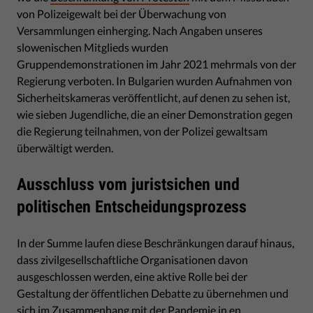
von Polizeigewalt bei der Überwachung von
Versammlungen einherging. Nach Angaben unseres
slowenischen Mitglieds wurden
Gruppendemonstrationen im Jahr 2021 mehrmals von der
Regierung verboten. In Bulgarien wurden Aufnahmen von
Sicherheitskameras veröffentlicht, auf denen zu sehen ist,
wie sieben Jugendliche, die an einer Demonstration gegen
die Regierung teilnahmen, von der Polizei gewaltsam
überwältigt werden.
Ausschluss vom juristsichen und
politischen Entscheidungsprozess
In der Summe laufen diese Beschränkungen darauf hinaus,
dass zivilgesellschaftliche Organisationen davon
ausgeschlossen werden, eine aktive Rolle bei der
Gestaltung der öffentlichen Debatte zu übernehmen und
sich im Zusammenhang mit der Pandemie in en