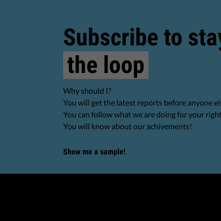
Subscribe to sta
the loop
Why should I?
You will get the latest reports before anyone el
You can follow what we are doing for your righ
You will know about our achivements!
Show me a sample!