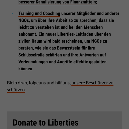
besserer Kanalisierung von Finanzmitteln
;
Training und Coaching
unserer Mitglieder und anderer
NGOs, um über ihre Arbeit so zu sprechen, dass sie
leicht zu verstehen ist und bei den Menschen
ankommt. Ein neuer Liberties-Leitfaden über den
zivilen Raum wird bald erscheinen, um NGOs zu
beraten, wie sie das Bewusstsein für ihre
Schlüsselrolle schärfen und ihre Antworten auf
Verleumdungen und Angriffe effektiv gestalten
können.
Bleib dran, folgeuns und hilf uns,
unsere Beschützer zu
schützen
.
Donate to Liberties