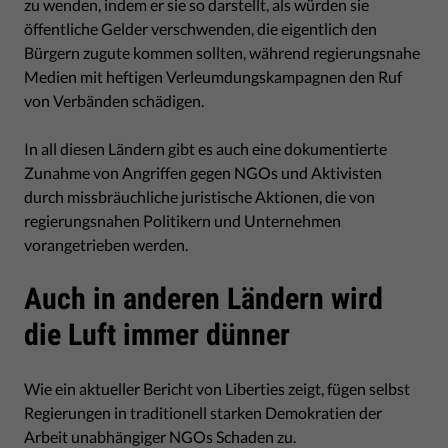
zu wenden, indem er sie so darstellt, als würden sie
öffentliche Gelder verschwenden, die eigentlich den
Bürgern zugute kommen sollten, während regierungsnahe
Medien mit heftigen Verleumdungskampagnen den Ruf
von Verbänden schädigen.
In all diesen Ländern gibt es auch eine dokumentierte
Zunahme von Angriffen gegen NGOs und Aktivisten
durch missbräuchliche juristische Aktionen, die von
regierungsnahen Politikern und Unternehmen
vorangetrieben werden.
Auch in anderen Ländern wird
die Luft immer dünner
Wie ein aktueller Bericht von Liberties zeigt, fügen selbst
Regierungen in traditionell starken Demokratien der
Arbeit unabhängiger NGOs Schaden zu.