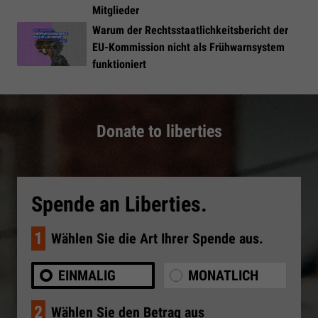
Mitglieder
Warum der Rechtsstaatlichkeitsbericht der
EU-Kommission nicht als Frühwarnsystem
funktioniert
Donate to liberties
Spende an Liberties.
1
Wählen Sie die Art Ihrer Spende aus.
EINMALIG
MONATLICH
2
Wählen Sie den Betrag aus