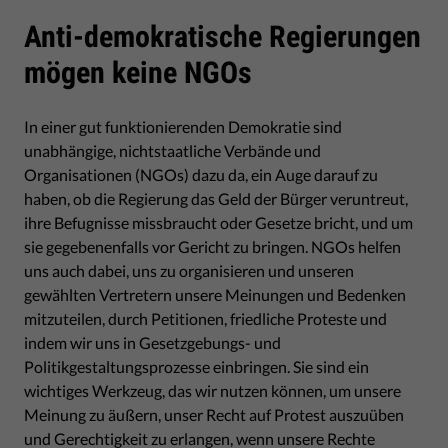
Anti-demokratische Regierungen
mögen keine NGOs
In einer gut funktionierenden Demokratie sind
unabhängige, nichtstaatliche Verbände und
Organisationen (NGOs) dazu da, ein Auge darauf zu
haben, ob die Regierung das Geld der Bürger veruntreut,
ihre Befugnisse missbraucht oder Gesetze bricht, und um
sie gegebenenfalls vor Gericht zu bringen. NGOs helfen
uns auch dabei, uns zu organisieren und unseren
gewählten Vertretern unsere Meinungen und Bedenken
mitzuteilen, durch Petitionen, friedliche Proteste und
indem wir uns in Gesetzgebungs- und
Politikgestaltungsprozesse einbringen. Sie sind ein
wichtiges Werkzeug, das wir nutzen können, um unsere
Meinung zu äußern, unser Recht auf Protest auszuüben
und Gerechtigkeit zu erlangen, wenn unsere Rechte