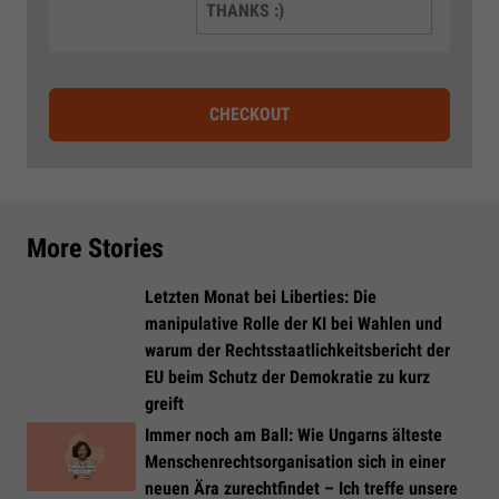
THANKS :)
CHECKOUT
More Stories
Letzten Monat bei Liberties: Die
manipulative Rolle der KI bei Wahlen und
warum der Rechtsstaatlichkeitsbericht der
EU beim Schutz der Demokratie zu kurz
greift
Immer noch am Ball: Wie Ungarns älteste
Menschenrechtsorganisation sich in einer
neuen Ära zurechtfindet – Ich treffe unsere