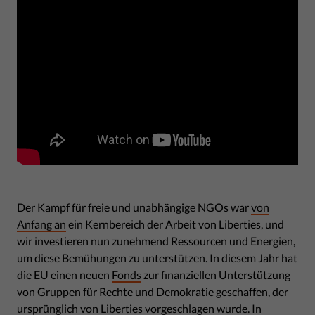
Der Kampf für freie und unabhängige NGOs war
von
Anfang an
ein Kernbereich der Arbeit von Liberties, und
wir investieren nun zunehmend Ressourcen und Energien,
um diese Bemühungen zu unterstützen. In diesem Jahr hat
die EU einen neuen
Fonds
zur finanziellen Unterstützung
von Gruppen für Rechte und Demokratie geschaffen, der
ursprünglich von Liberties vorgeschlagen wurde. In