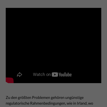
Zu den größten Problemen gehören ungünstige
regulatorische Rahmenbedingungen, wie in Irland, wo