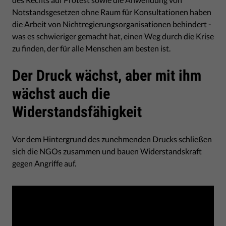
Notstandsgesetzen ohne Raum für Konsultationen haben
die Arbeit von Nichtregierungsorganisationen behindert -
was es schwieriger gemacht hat, einen Weg durch die Krise
zu finden, der für alle Menschen am besten ist.
Der Druck wächst, aber mit ihm
wächst auch die
Widerstandsfähigkeit
Vor dem Hintergrund des zunehmenden Drucks schließen
sich die NGOs zusammen und bauen Widerstandskraft
gegen Angriffe auf.