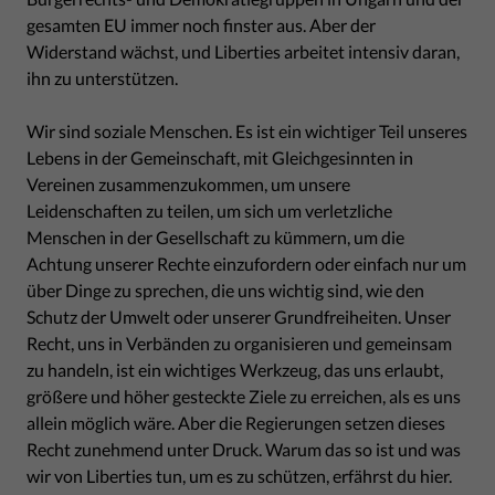
gesamten EU immer noch finster aus. Aber der
Widerstand wächst, und Liberties arbeitet intensiv daran,
ihn zu unterstützen.
Wir sind soziale Menschen. Es ist ein wichtiger Teil unseres
Lebens in der Gemeinschaft, mit Gleichgesinnten in
Vereinen zusammenzukommen, um unsere
Leidenschaften zu teilen, um sich um verletzliche
Menschen in der Gesellschaft zu kümmern, um die
Achtung unserer Rechte einzufordern oder einfach nur um
über Dinge zu sprechen, die uns wichtig sind, wie den
Schutz der Umwelt oder unserer Grundfreiheiten. Unser
Recht, uns in Verbänden zu organisieren und gemeinsam
zu handeln, ist ein wichtiges Werkzeug, das uns erlaubt,
größere und höher gesteckte Ziele zu erreichen, als es uns
allein möglich wäre. Aber die Regierungen setzen dieses
Recht zunehmend unter Druck. Warum das so ist und was
wir von Liberties tun, um es zu schützen, erfährst du hier.