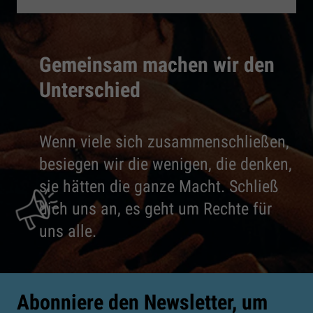
Gemeinsam machen wir den
Unterschied
Wenn viele sich zusammenschließen,
besiegen wir die wenigen, die denken,
sie hätten die ganze Macht. Schließ
dich uns an, es geht um Rechte für
uns alle.
Abonniere den Newsletter, um