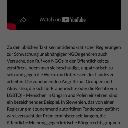
Zu den üblichen Taktiken antidemokratischer Regierungen
zur Schwächung unabhängiger NGOs gehören auch
Versuche, den Ruf von NGOs in der Öffentlichkeit zu
zerstören, indem man sie beschuldigt, unpatriotisch zu
sein und gegen die Werte und Interessen des Landes zu
arbeiten. Die zunehmenden Angriffe auf Gruppen und
Aktivisten, die sich für Frauenrechte oder die Rechte von
LGBTQI+ Menschen in Ungarn und Polen einsetzen, sind
ein bezeichnendes Beispiel. In Slowenien, das von einer
Regierung mit zunehmend autoritären Tendenzen geführt
wird, versucht der Premierminister seit langem, die
öffentliche Meinung gegen kritische Bürgerrechtsgruppen