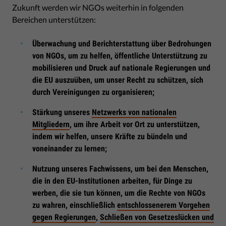
Zukunft werden wir NGOs weiterhin in folgenden
Bereichen unterstützen:
Überwachung und Berichterstattung über Bedrohungen
von NGOs, um zu helfen, öffentliche Unterstützung zu
mobilisieren und Druck auf nationale Regierungen und
die EU auszuüben, um unser Recht zu schützen, sich
durch Vereinigungen zu organisieren;
Stärkung unseres
Netzwerks von nationalen
Mitgliedern
, um ihre Arbeit vor Ort zu unterstützen,
indem wir helfen, unsere Kräfte zu bündeln und
voneinander zu lernen;
Nutzung unseres Fachwissens, um bei den Menschen,
die in den EU-Institutionen arbeiten, für Dinge zu
werben, die sie tun können, um die Rechte von NGOs
zu wahren, einschließlich
entschlossenerem Vorgehen
gegen Regierungen
,
Schließen von Gesetzeslücken und