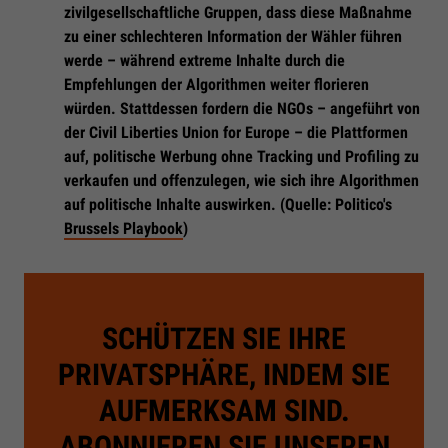
zivilgesellschaftliche Gruppen, dass diese Maßnahme
zu einer schlechteren Information der Wähler führen
werde – während extreme Inhalte durch die
Empfehlungen der Algorithmen weiter florieren
würden. Stattdessen fordern die NGOs – angeführt von
der Civil Liberties Union for Europe – die Plattformen
auf, politische Werbung ohne Tracking und Profiling zu
verkaufen und offenzulegen, wie sich ihre Algorithmen
auf politische Inhalte auswirken. (Quelle: Politico's
Brussels Playbook
)
SCHÜTZEN SIE IHRE
PRIVATSPHÄRE, INDEM SIE
AUFMERKSAM SIND.
ABONNIEREN SIE UNSEREN