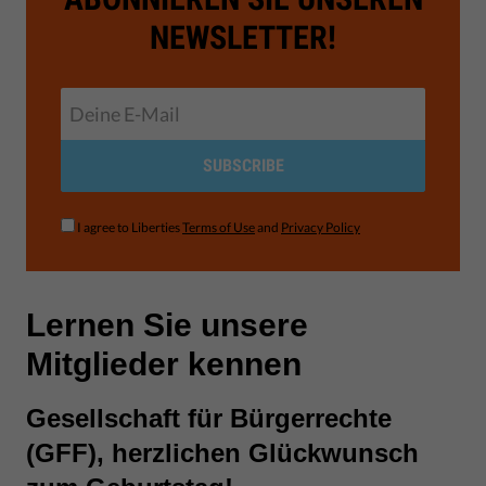
NEWSLETTER!
SUBSCRIBE
I agree to Liberties
Terms of Use
and
Privacy Policy
Lernen Sie unsere
Mitglieder kennen
Gesellschaft für Bürgerrechte
(GFF), herzlichen Glückwunsch