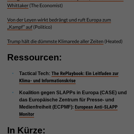
Whittaker
(The Economist)
Von der Leyen wirkt bedrängt und ruft Europa zum
„Kampf” auf
(Politico)
Trump hält die dümmste Klimarede aller Zeiten
(Heated)
Ressourcen:
The RePlaybook: Ein Leitfaden zur
Tactical Tech:
Klima- und Informationskrise
Koalition gegen SLAPPs in Europa (CASE) und
das Europäische Zentrum für Presse- und
:
European Anti-SLAPP
Medienfreiheit (ECPMF)
Monitor
In Kürze: