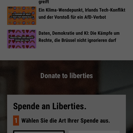
greift
Ein Klima-Wendepunkt, Irlands Tech-Konflikt
und der Vorstoß für ein AfD-Verbot
Daten, Demokratie und KI: Die Kämpfe um
Rechte, die Brüssel nicht ignorieren darf
Donate to liberties
Spende an Liberties.
1
Wählen Sie die Art Ihrer Spende aus.