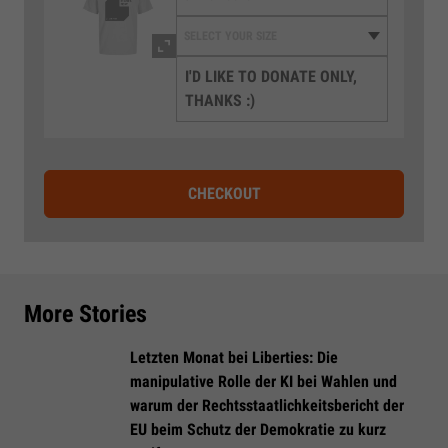
I'D LIKE TO DONATE ONLY,
THANKS :)
CHECKOUT
More Stories
Letzten Monat bei Liberties: Die
manipulative Rolle der KI bei Wahlen und
warum der Rechtsstaatlichkeitsbericht der
EU beim Schutz der Demokratie zu kurz