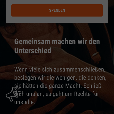
SPENDEN
Gemeinsam machen wir den
Unterschied
Wenn viele sich zusammenschließen,
besiegen wir die wenigen, die denken,
sie hätten die ganze Macht. Schließ
dich uns an, es geht um Rechte für
uns alle.