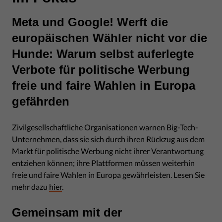
Meta und Google! Werft die
europäischen Wähler nicht vor die
Hunde: Warum selbst auferlegte
Verbote für politische Werbung
freie und faire Wahlen in Europa
gefährden
Zivilgesellschaftliche Organisationen warnen Big-Tech-
Unternehmen, dass sie sich durch ihren Rückzug aus dem
Markt für politische Werbung nicht ihrer Verantwortung
entziehen können; ihre Plattformen müssen weiterhin
freie und faire Wahlen in Europa gewährleisten. Lesen Sie
mehr dazu
hier
.
Gemeinsam mit der