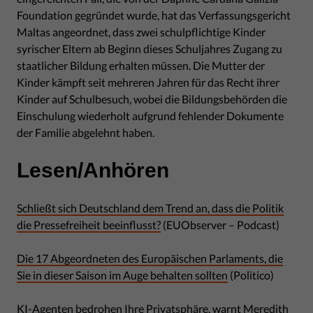
Foundation gegründet wurde, hat das Verfassungsgericht
Maltas angeordnet, dass zwei schulpflichtige Kinder
syrischer Eltern ab Beginn dieses Schuljahres Zugang zu
staatlicher Bildung erhalten müssen. Die Mutter der
Kinder kämpft seit mehreren Jahren für das Recht ihrer
Kinder auf Schulbesuch, wobei die Bildungsbehörden die
Einschulung wiederholt aufgrund fehlender Dokumente
der Familie abgelehnt haben.
Lesen/Anhören
Schließt sich Deutschland dem Trend an, dass die Politik
die Pressefreiheit beeinflusst?
(EUObserver – Podcast)
Die 17 Abgeordneten des Europäischen Parlaments, die
Sie in dieser Saison im Auge behalten sollten
(Politico)
KI-Agenten bedrohen Ihre Privatsphäre, warnt Meredith