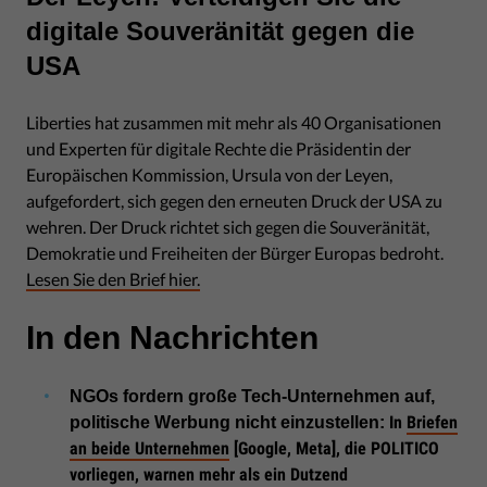
digitale Souveränität gegen die
USA
Liberties hat zusammen mit mehr als 40 Organisationen
und Experten für digitale Rechte die Präsidentin der
Europäischen Kommission, Ursula von der Leyen,
aufgefordert, sich gegen den erneuten Druck der USA zu
wehren. Der Druck richtet sich gegen die Souveränität,
Demokratie und Freiheiten der Bürger Europas bedroht.
Lesen Sie den Brief hier.
In den Nachrichten
NGOs fordern große Tech-Unternehmen auf,
In
Briefen
politische Werbung nicht einzustellen:
an beide Unternehmen
[Google, Meta], die POLITICO
vorliegen, warnen mehr als ein Dutzend