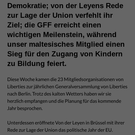
Demokratie; von der Leyens Rede
zur Lage der Union verfehlt ihr
Ziel; die GFF erreicht einen
wichtigen Meilenstein, während
unser maltesisches Mitglied einen
Sieg für den Zugang von Kindern
zu Bildung feiert.
Diese Woche kamen die 23 Mitgliedsorganisationen von
Liberties zur jährlichen Generalversammlung von Liberties
nach Berlin. Trotz des kalten Wetters haben wir sie
herzlich empfangen und die Planung für das kommende
Jahr besprochen.
Unterdessen eröffnete Von der Leyen in Brüssel mit ihrer
Rede zur Lage der Union das politische Jahr der EU.