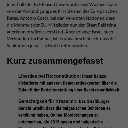
innerhalb der EU-Blase. Diese wurde zwei Wochen später
von der Ankündigung des Präsidenten des Europäischen
Rates, António Costa, bei den Vereinten Nationen, dass
die Mehrheit der EU-Mitglieder nun den Staat Palästina
anerkennen würde, verstärkt. Aber solange Israel noch
Verbündete im Rat hat, ist es unwahrscheinlich, dass die
Sanktionen jemals in Kraft treten werden.
Kurz zusammengefasst
Unser Balazs
Liberties bei Re:constitution:
diskutierte mit anderen Demokratieexperten über die
Zukunft der Berichterstattung über Rechtsstaatlichkeit.
Das Straßburger
Gerechtigkeit für Krassimir:
Gericht urteilt, dass die bulgarischen Behörden es
versäumt haben, Online-Morddrohungen zu
untersuchen, die 2015 gegen drei bulgarische