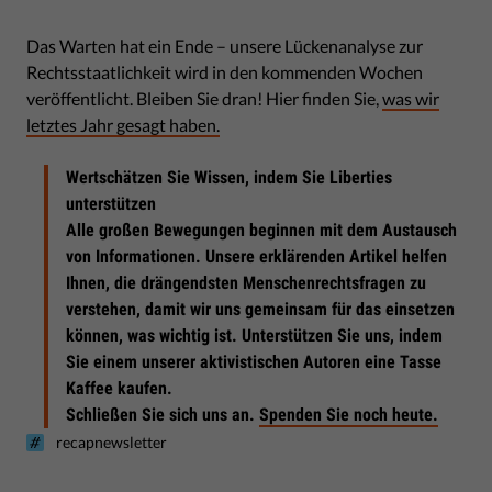
Das Warten hat ein Ende – unsere Lückenanalyse zur
Rechtsstaatlichkeit wird in den kommenden Wochen
veröffentlicht. Bleiben Sie dran! Hier finden Sie,
was wir
letztes Jahr gesagt haben.
Wertschätzen Sie Wissen, indem Sie Liberties
unterstützen
Alle großen Bewegungen beginnen mit dem Austausch
von Informationen. Unsere erklärenden Artikel helfen
Ihnen, die drängendsten Menschenrechtsfragen zu
verstehen, damit wir uns gemeinsam für das einsetzen
können, was wichtig ist. Unterstützen Sie uns, indem
Sie einem unserer aktivistischen Autoren eine Tasse
Kaffee kaufen.
Schließen Sie sich uns an.
Spenden Sie noch heute.
recapnewsletter