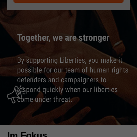
Together, we are stronger
By supporting Liberties, you make it
possible for our team of human rights
defenders and campaigners to
respond quickly when our liberties
come under threat.
Im Fokus