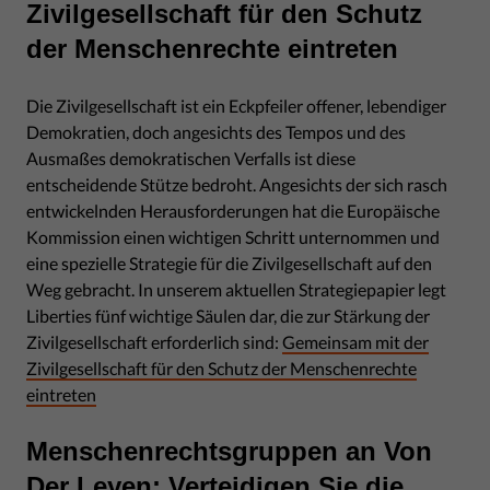
Zivilgesellschaft für den Schutz
der Menschenrechte eintreten
Die Zivilgesellschaft ist ein Eckpfeiler offener, lebendiger
Demokratien, doch angesichts des Tempos und des
Ausmaßes demokratischen Verfalls ist diese
entscheidende Stütze bedroht. Angesichts der sich rasch
entwickelnden Herausforderungen hat die Europäische
Kommission einen wichtigen Schritt unternommen und
eine spezielle Strategie für die Zivilgesellschaft auf den
Weg gebracht. In unserem aktuellen Strategiepapier legt
Liberties fünf wichtige Säulen dar, die zur Stärkung der
Zivilgesellschaft erforderlich sind:
Gemeinsam mit der
Zivilgesellschaft für den Schutz der Menschenrechte
eintreten
Menschenrechtsgruppen an Von
Der Leyen: Verteidigen Sie die