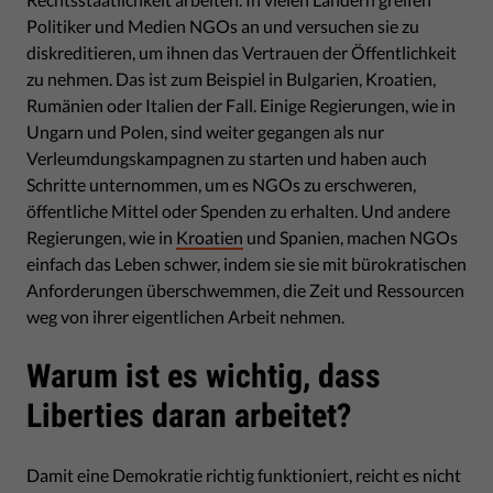
Politiker und Medien NGOs an und versuchen sie zu
diskreditieren, um ihnen das Vertrauen der Öffentlichkeit
zu nehmen. Das ist zum Beispiel in Bulgarien, Kroatien,
Rumänien oder Italien der Fall. Einige Regierungen, wie in
Ungarn und Polen, sind weiter gegangen als nur
Verleumdungskampagnen zu starten und haben auch
Schritte unternommen, um es NGOs zu erschweren,
öffentliche Mittel oder Spenden zu erhalten. Und andere
Regierungen, wie in
Kroatien
und Spanien, machen NGOs
einfach das Leben schwer, indem sie sie mit bürokratischen
Anforderungen überschwemmen, die Zeit und Ressourcen
weg von ihrer eigentlichen Arbeit nehmen.
Warum ist es wichtig, dass
Liberties daran arbeitet?
Damit eine Demokratie richtig funktioniert, reicht es nicht