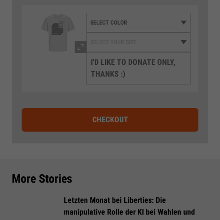
I'D LIKE TO DONATE ONLY,
THANKS :)
CHECKOUT
More Stories
Letzten Monat bei Liberties: Die
manipulative Rolle der KI bei Wahlen und