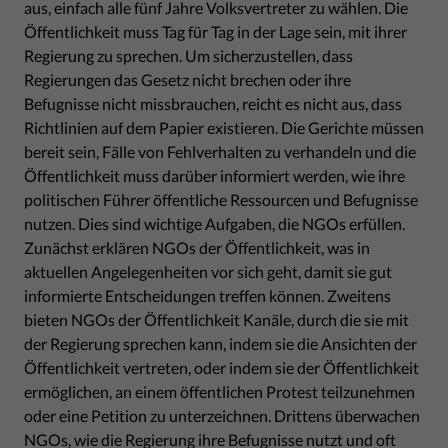
aus, einfach alle fünf Jahre Volksvertreter zu wählen. Die
Öffentlichkeit muss Tag für Tag in der Lage sein, mit ihrer
Regierung zu sprechen. Um sicherzustellen, dass
Regierungen das Gesetz nicht brechen oder ihre
Befugnisse nicht missbrauchen, reicht es nicht aus, dass
Richtlinien auf dem Papier existieren. Die Gerichte müssen
bereit sein, Fälle von Fehlverhalten zu verhandeln und die
Öffentlichkeit muss darüber informiert werden, wie ihre
politischen Führer öffentliche Ressourcen und Befugnisse
nutzen. Dies sind wichtige Aufgaben, die NGOs erfüllen.
Zunächst erklären NGOs der Öffentlichkeit, was in
aktuellen Angelegenheiten vor sich geht, damit sie gut
informierte Entscheidungen treffen können. Zweitens
bieten NGOs der Öffentlichkeit Kanäle, durch die sie mit
der Regierung sprechen kann, indem sie die Ansichten der
Öffentlichkeit vertreten, oder indem sie der Öffentlichkeit
ermöglichen, an einem öffentlichen Protest teilzunehmen
oder eine Petition zu unterzeichnen. Drittens überwachen
NGOs, wie die Regierung ihre Befugnisse nutzt und oft