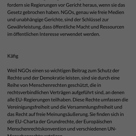
fordern sie Regierungen vor Gericht heraus, wenn sie das
Gesetz gebrochen haben. NGOs, genau wie freie Medien
und unabhängige Gerichte, sind der Schlüssel zur
Gewährleistung, dass öffentliche Macht und Ressourcen
im öffentlichen Interesse verwendet werden.
Käfig
Weil NGOs einen so wichtigen Beitrag zum Schutz der
Rechte und der Demokratie leisten, sind sie durch eine
Reihe von Menschenrechten geschützt, die in
rechtsverbindlichen Verträgen aufgeführt sind, an denen
alle EU-Regierungen teilhaben. Diese Rechte umfassen die
Vereinigungsfreiheit und die Versammlungsfreiheit und
das Recht auf freie Meinungsäußerung. Sie finden sich in
der EU-Charta der Grundrechte, der Europäischen
Menschenrechtskonvention und verschiedenen UN-
Menschenrechtsverträgen.