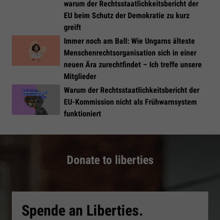
warum der Rechtsstaatlichkeitsbericht der
EU beim Schutz der Demokratie zu kurz
greift
Immer noch am Ball: Wie Ungarns älteste
Menschenrechtsorganisation sich in einer
neuen Ära zurechtfindet – Ich treffe unsere
Mitglieder
Warum der Rechtsstaatlichkeitsbericht der
EU-Kommission nicht als Frühwarnsystem
funktioniert
Donate to liberties
Spende an Liberties.