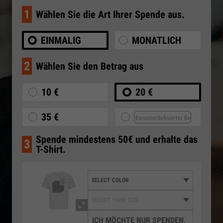
1
Wählen Sie die Art Ihrer Spende aus.
EINMALIG
MONATLICH
2
Wählen Sie den Betrag aus
10 €
20 €
35 €
Spende mindestens 50€ und erhalte das
3
T-Shirt.
ICH MÖCHTE NUR SPENDEN,