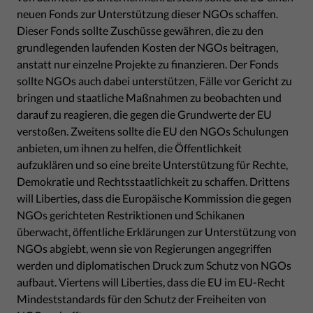
neuen Fonds zur Unterstützung dieser NGOs schaffen.
Dieser Fonds sollte Zuschüsse gewähren, die zu den
grundlegenden laufenden Kosten der NGOs beitragen,
anstatt nur einzelne Projekte zu finanzieren. Der Fonds
sollte NGOs auch dabei unterstützen, Fälle vor Gericht zu
bringen und staatliche Maßnahmen zu beobachten und
darauf zu reagieren, die gegen die Grundwerte der EU
verstoßen. Zweitens sollte die EU den NGOs Schulungen
anbieten, um ihnen zu helfen, die Öffentlichkeit
aufzuklären und so eine breite Unterstützung für Rechte,
Demokratie und Rechtsstaatlichkeit zu schaffen. Drittens
will Liberties, dass die Europäische Kommission die gegen
NGOs gerichteten Restriktionen und Schikanen
überwacht, öffentliche Erklärungen zur Unterstützung von
NGOs abgiebt, wenn sie von Regierungen angegriffen
werden und diplomatischen Druck zum Schutz von NGOs
aufbaut. Viertens will Liberties, dass die EU im EU-Recht
Mindeststandards für den Schutz der Freiheiten von