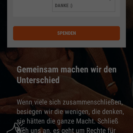
DANKE :)
SPENDEN
Gemeinsam machen wir den
Unterschied
Wenn viele sich zusammenschließen,
besiegen wir die wenigen, die denken,
sie hätten die ganze Macht. Schließ
dich uns an, es geht um Rechte für