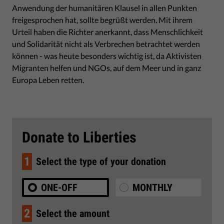
Anwendung der humanitären Klausel in allen Punkten
freigesprochen hat, sollte begrüßt werden. Mit ihrem
Urteil haben die Richter anerkannt, dass Menschlichkeit
und Solidarität nicht als Verbrechen betrachtet werden
können - was heute besonders wichtig ist, da Aktivisten
Migranten helfen und NGOs, auf dem Meer und in ganz
Europa Leben retten.
Donate to Liberties
1
Select the type of your donation
ONE-OFF
MONTHLY
2
Select the amount