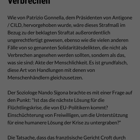
Verbrechen
Wie von Patrizio Gonnella, dem Präsidenten von Antigone
/ CILD, hervorgehoben wurde, wäre dieses Strafmaß im
Bezug zu der beklagten Straftat außerordentlich
ungerechtfertigt gewesen, ebenso wie die vielen anderen
Fälle von so genannten Solidaritätsdelikten, die nicht als
Verbrechen angesehen werden sollten, sondern als das,
was sie sind: Akte der Menschlichkeit. Es ist grundfalsch,
diese Art von Handlungen mit denen von
Menschenhändlern gleichzusetzen.
Der Soziologe Nando Sigona brachte es mit einer Frage auf
den Punkt: "Ist das die nächste Lösung für die
Flüchtlingskrise, die von EU-Politikern kommt?
Einschüchterung von Freiwilligen, um die Unterstützung
für eine humanere Lösung der Krise zu untergraben?"
Die Tatsache, dass das französische Gericht Croft durch