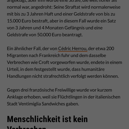
normal war, angedroht: Seine Straftat wird normalerweise
mit bis zu 3 Jahren Haft und einer Geldstrafe von bis zu
15.000 Euro bestraft, aber in diesem Fall wurde ein Satz
von 3 Jahren und 4 Monaten Gefängnis und eine
Geldstrafe von 50.000 Euro beantragt.
Ein ähnlicher Fall, der von
Cédric Herrou,
der etwa 200
Migranten nach Frankreich fuhr und dem dasselbe
Verbrechen wie Croft vorgeworfen wurde, endete in einem
Urteil, in dem festgestellt wurde, dass humanitäre
Handlungen nicht strafrechtlich verfolgt werden können.
Gegen drei französische Freiwillige wurde vor kurzem
Anklage erhoben, weil sie Flüchtlingen in der italienischen
Stadt Ventimiglia Sandwiches gaben.
Menschlichkeit ist kein