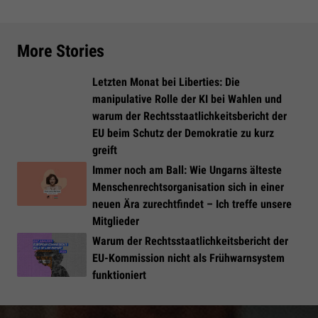
More Stories
Letzten Monat bei Liberties: Die
manipulative Rolle der KI bei Wahlen und
warum der Rechtsstaatlichkeitsbericht der
EU beim Schutz der Demokratie zu kurz
greift
Immer noch am Ball: Wie Ungarns älteste
Menschenrechtsorganisation sich in einer
neuen Ära zurechtfindet – Ich treffe unsere
Mitglieder
Warum der Rechtsstaatlichkeitsbericht der
EU-Kommission nicht als Frühwarnsystem
funktioniert