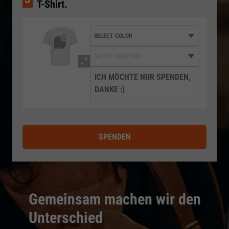
T-Shirt.
ICH MÖCHTE NUR SPENDEN,
DANKE :)
SPENDEN
Gemeinsam machen wir den
Unterschied