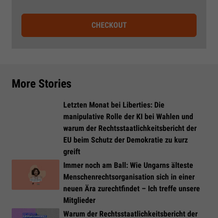
CHECKOUT
More Stories
Letzten Monat bei Liberties: Die
manipulative Rolle der KI bei Wahlen und
warum der Rechtsstaatlichkeitsbericht der
EU beim Schutz der Demokratie zu kurz
greift
Immer noch am Ball: Wie Ungarns älteste
Menschenrechtsorganisation sich in einer
neuen Ära zurechtfindet – Ich treffe unsere
Mitglieder
Warum der Rechtsstaatlichkeitsbericht der