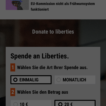
EU-Kommission nicht als Frühwarnsystem
funktioniert
Donate to liberties
Spende an Liberties.
1
Wählen Sie die Art Ihrer Spende aus.
EINMALIG
MONATLICH
2
Wählen Sie den Betrag aus
10 €
20 €