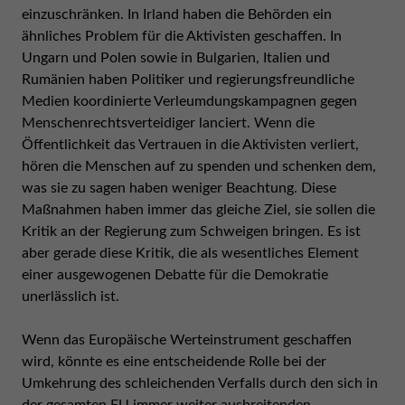
einzuschränken. In Irland haben die Behörden ein
ähnliches Problem für die Aktivisten geschaffen. In
Ungarn und Polen sowie in Bulgarien, Italien und
Rumänien haben Politiker und regierungsfreundliche
Medien koordinierte Verleumdungskampagnen gegen
Menschenrechtsverteidiger lanciert. Wenn die
Öffentlichkeit das Vertrauen in die Aktivisten verliert,
hören die Menschen auf zu spenden und schenken dem,
was sie zu sagen haben weniger Beachtung. Diese
Maßnahmen haben immer das gleiche Ziel, sie sollen die
Kritik an der Regierung zum Schweigen bringen. Es ist
aber gerade diese Kritik, die als wesentliches Element
einer ausgewogenen Debatte für die Demokratie
unerlässlich ist.
Wenn das Europäische Werteinstrument geschaffen
wird, könnte es eine entscheidende Rolle bei der
Umkehrung des schleichenden Verfalls durch den sich in