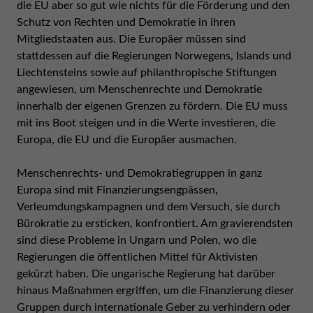
die EU aber so gut wie nichts für die Förderung und den
Schutz von Rechten und Demokratie in ihren
Mitgliedstaaten aus. Die Europäer müssen sind
stattdessen auf die Regierungen Norwegens, Islands und
Liechtensteins sowie auf philanthropische Stiftungen
angewiesen, um Menschenrechte und Demokratie
innerhalb der eigenen Grenzen zu fördern. Die EU muss
mit ins Boot steigen und in die Werte investieren, die
Europa, die EU und die Europäer ausmachen.
Menschenrechts- und Demokratiegruppen in ganz
Europa sind mit Finanzierungsengpässen,
Verleumdungskampagnen und dem Versuch, sie durch
Bürokratie zu ersticken, konfrontiert. Am gravierendsten
sind diese Probleme in Ungarn und Polen, wo die
Regierungen die öffentlichen Mittel für Aktivisten
gekürzt haben. Die ungarische Regierung hat darüber
hinaus Maßnahmen ergriffen, um die Finanzierung dieser
Gruppen durch internationale Geber zu verhindern oder