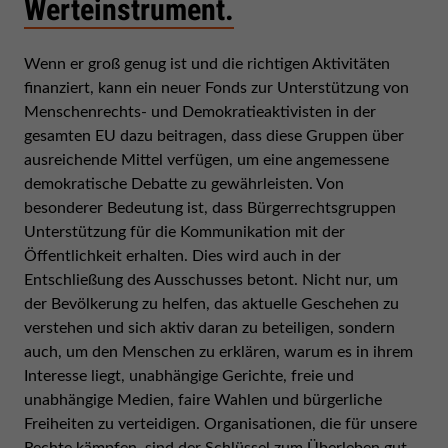
Werteinstrument.
Wenn er groß genug ist und die richtigen Aktivitäten
finanziert, kann ein neuer Fonds zur Unterstützung von
Menschenrechts- und Demokratieaktivisten in der
gesamten EU dazu beitragen, dass diese Gruppen über
ausreichende Mittel verfügen, um eine angemessene
demokratische Debatte zu gewährleisten. Von
besonderer Bedeutung ist, dass Bürgerrechtsgruppen
Unterstützung für die Kommunikation mit der
Öffentlichkeit erhalten. Dies wird auch in der
Entschließung des Ausschusses betont. Nicht nur, um
der Bevölkerung zu helfen, das aktuelle Geschehen zu
verstehen und sich aktiv daran zu beteiligen, sondern
auch, um den Menschen zu erklären, warum es in ihrem
Interesse liegt, unabhängige Gerichte, freie und
unabhängige Medien, faire Wahlen und bürgerliche
Freiheiten zu verteidigen. Organisationen, die für unsere