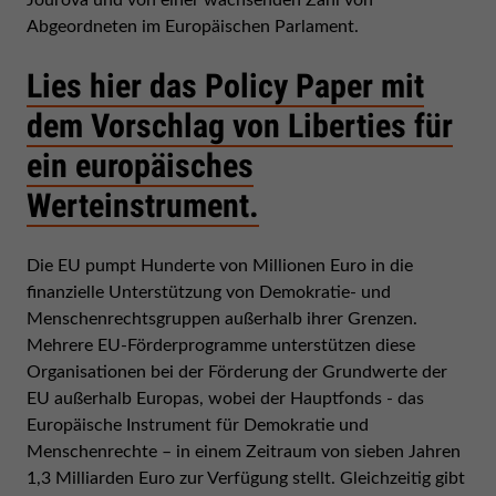
Jourova und von einer wachsenden Zahl von
Abgeordneten im Europäischen Parlament.
Lies hier das Policy Paper mit
dem Vorschlag von Liberties für
ein europäisches
Werteinstrument.
Die EU pumpt Hunderte von Millionen Euro in die
finanzielle Unterstützung von Demokratie- und
Menschenrechtsgruppen außerhalb ihrer Grenzen.
Mehrere EU-Förderprogramme unterstützen diese
Organisationen bei der Förderung der Grundwerte der
EU außerhalb Europas, wobei der Hauptfonds - das
Europäische Instrument für Demokratie und
Menschenrechte – in einem Zeitraum von sieben Jahren
1,3 Milliarden Euro zur Verfügung stellt. Gleichzeitig gibt