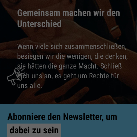
Gemeinsam machen wir den
Unterschied
Wenn viele sich zusammenschließen,
besiegen wir die wenigen, die denken,
sie hätten die ganze Macht. Schließ
dich uns an, es geht um Rechte für
uns alle.
Abonniere den Newsletter, um
dabei zu sein