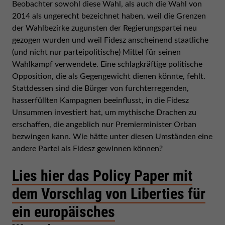
Beobachter sowohl diese Wahl, als auch die Wahl von
2014 als ungerecht bezeichnet haben, weil die Grenzen
der Wahlbezirke zugunsten der Regierungspartei neu
gezogen wurden und weil Fidesz anscheinend staatliche
(und nicht nur parteipolitische) Mittel für seinen
Wahlkampf verwendete. Eine schlagkräftige politische
Opposition, die als Gegengewicht dienen könnte, fehlt.
Stattdessen sind die Bürger von furchterregenden,
hasserfüllten Kampagnen beeinflusst, in die Fidesz
Unsummen investiert hat, um mythische Drachen zu
erschaffen, die angeblich nur Premierminister Orban
bezwingen kann. Wie hätte unter diesen Umständen eine
andere Partei als Fidesz gewinnen können?
Lies hier das Policy Paper mit
dem Vorschlag von Liberties für
ein europäisches