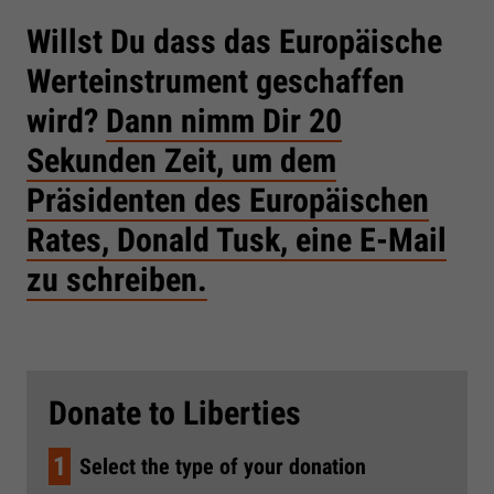
Willst Du dass das Europäische
Werteinstrument geschaffen
wird?
Dann nimm Dir 20
Sekunden Zeit, um dem
Präsidenten des Europäischen
Rates, Donald Tusk, eine E-Mail
zu schreiben.
Donate to Liberties
1
Select the type of your donation