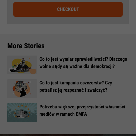
CHECKOUT
More Stories
Co to jest wymiar sprawiedliwości? Dlaczego
wolne sądy są ważne dla demokracji?
​Co to jest kampania oszczerstw? Czy
potrafisz ją rozpoznać i zwalczyć?
​Potrzeba większej przejrzystości własności
mediów w ramach EMFA