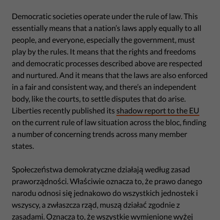
Democratic societies operate under the rule of law. This
essentially means that a nation’s laws apply equally to all
people, and everyone, especially the government, must
play by the rules. It means that the rights and freedoms
and democratic processes described above are respected
and nurtured. And it means that the laws are also enforced
in a fair and consistent way, and there’s an independent
body, like the courts, to settle disputes that do arise.
Liberties recently published its
shadow report to the EU
on the current rule of law situation across the bloc, finding
a number of concerning trends across many member
states.
Społeczeństwa demokratyczne działają według zasad
praworządności. Właściwie oznacza to, że prawo danego
narodu odnosi się jednakowo do wszystkich jednostek i
wszyscy, a zwłaszcza rząd, muszą działać zgodnie z
zasadami. Oznacza to, że wszystkie wymienione wyżej