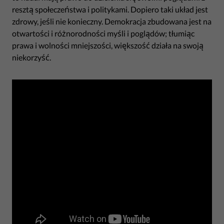
resztą społeczeństwa i politykami. Dopiero taki układ jest
zdrowy, jeśli nie konieczny. Demokracja zbudowana jest na
otwartości i różnorodności myśli i poglądów; tłumiąc
prawa i wolności mniejszości, większość działa na swoją
niekorzyść.