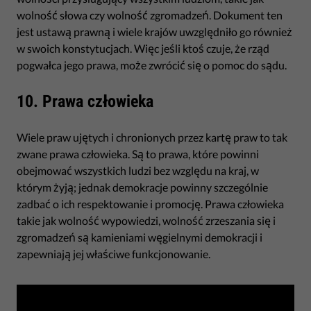
wolność słowa czy wolność zgromadzeń. Dokument ten
jest ustawą prawną i wiele krajów uwzględniło go również
w swoich konstytucjach. Więc jeśli ktoś czuje, że rząd
pogwałca jego prawa, może zwrócić się o pomoc do sądu.
10. Prawa człowieka
Wiele praw ujętych i chronionych przez kartę praw to tak
zwane prawa człowieka. Są to prawa, które powinni
obejmować wszystkich ludzi bez względu na kraj, w
którym żyją; jednak demokracje powinny szczególnie
zadbać o ich respektowanie i promocję. Prawa człowieka
takie jak wolność wypowiedzi, wolność zrzeszania się i
zgromadzeń są kamieniami węgielnymi demokracji i
zapewniają jej właściwe funkcjonowanie.