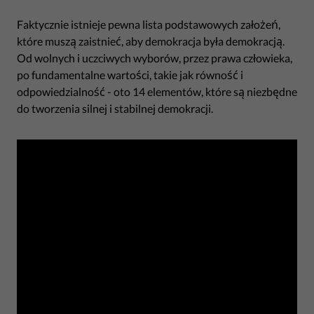
Faktycznie istnieje pewna lista podstawowych założeń,
które muszą zaistnieć, aby demokracja była demokracją.
Od wolnych i uczciwych wyborów, przez prawa człowieka,
po fundamentalne wartości, takie jak równość i
odpowiedzialność - oto 14 elementów, które są niezbędne
do tworzenia silnej i stabilnej demokracji.