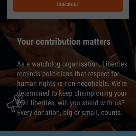
CHECKOUT
Your contribution matters
As a watchdog organisation, Liberties
reminds politicians that respect for
human rights is non-negotiable. We're
determined to keep championing your
civil liberties, will you stand with us?
Every donation, big or small, counts.