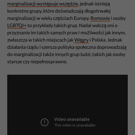
marginalizacji występuje wszędzie
, jednak istnieją
konkretne grupy, które doświadczają długotrwałej
marginalizacji w wielu częściach Europy.
Romowie
i osoby
LGBTQI+
to przykłady takich grup. Nadal walczą oni o
przyznanie im takich samych praw i możliwości jak innym,
zwłaszcza w takich miejscach jak
Węgry
i Polska. Jednak
działania rządu i szersza polityka społeczna doprowadzają
do marginalizacji także innych grup ludzi, takich jak osoby
starsze czy niepełnosprawne.