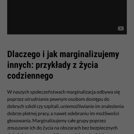
Dlaczego i jak marginalizujemy
innych: przykłady z życia
codziennego
W naszych społeczeństwach marginalizacja odbywa się
poprzez utrudnianie pewnym osobom dostępu do
dobrych szkół czy szpitali, uniemożliwianie im znalezienia
dobrze płatnej pracy, a nawet odebraniu im możliwości
głosowania. Marginalizujemy całe grupy poprzez
zmuszanie ich do życia na obszarach bez bezpiecznych