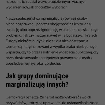
i utrudnia ich udział w życiu codziennym i ważnych
wydarzeniach, jak chociażby wyborach.
Nasze społeczeństwa marginalizują również osoby
niepełnosprawne - poprzez obojętność na ich trudną
sytuację albo poprzez ignorancję w stosunku do skali tego
problemu. Tak czy inaczej, nawet w najbogatszych krajach
Europy niektóre budynki nie są dla nich dostępne, a
czasem są marginalizowani w wyniku braku niezbędnego
wsparcia, czy to przez zaistnienie w debacie publicznej, czy
przez dostosowanie postępowań prawnych dla osób z
upośledzeniem wzroku lub słuchu.
Jak grupy dominujące
marginalizują innych?
Demokracja oznacza, że naród może wybierać swoich
przywódców, którzy są uprawnieni do ustanawiania zasad