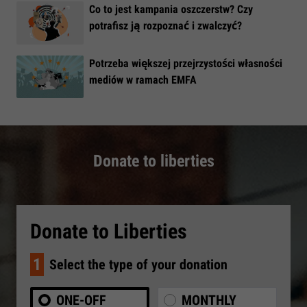
​Co to jest kampania oszczerstw? Czy
potrafisz ją rozpoznać i zwalczyć?
​Potrzeba większej przejrzystości własności
mediów w ramach EMFA
Donate to liberties
Donate to Liberties
1
Select the type of your donation
ONE-OFF
MONTHLY