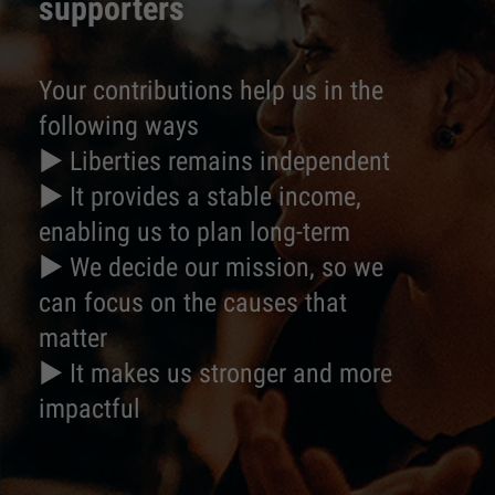
supporters
Your contributions help us in the
following ways
► Liberties remains independent
► It provides a stable income,
enabling us to plan long-term
► We decide our mission, so we
can focus on the causes that
matter
► It makes us stronger and more
impactful