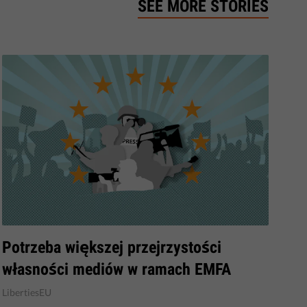
SEE MORE STORIES
​Potrzeba większej przejrzystości
własności mediów w ramach EMFA
LibertiesEU