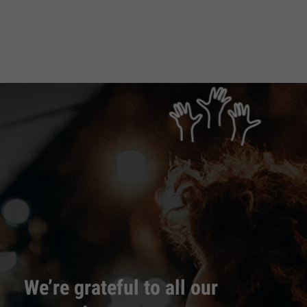
We’re grateful to all our