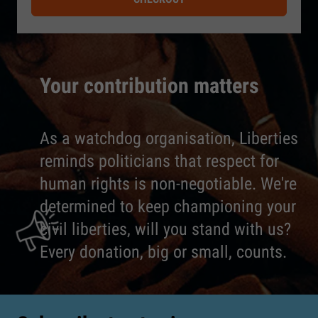
Your contribution matters
As a watchdog organisation, Liberties
reminds politicians that respect for
human rights is non-negotiable. We're
determined to keep championing your
civil liberties, will you stand with us?
Every donation, big or small, counts.