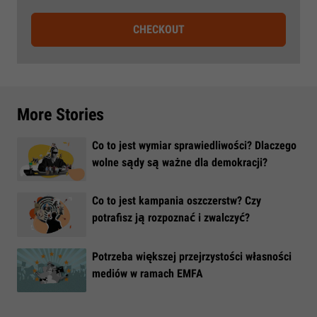
CHECKOUT
More Stories
Co to jest wymiar sprawiedliwości? Dlaczego
wolne sądy są ważne dla demokracji?
​Co to jest kampania oszczerstw? Czy
potrafisz ją rozpoznać i zwalczyć?
​Potrzeba większej przejrzystości własności
mediów w ramach EMFA