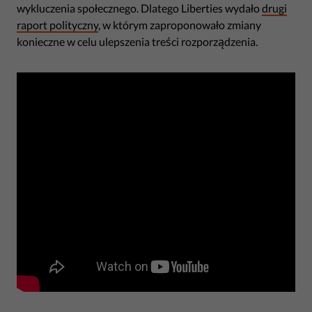
wykluczenia społecznego. Dlatego Liberties wydało
drugi
raport polityczny
, w którym zaproponowało zmiany
konieczne w celu ulepszenia treści rozporządzenia.