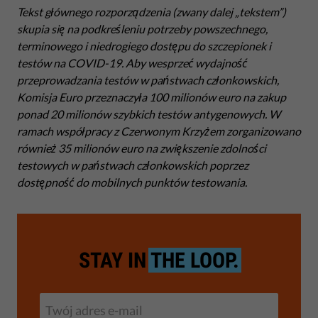
Tekst głównego rozporządzenia (zwany dalej „tekstem”)
skupia się na podkreśleniu potrzeby powszechnego,
terminowego i niedrogiego dostępu do szczepionek i
testów na COVID-19. Aby wesprzeć wydajność
przeprowadzania testów w państwach członkowskich,
Komisja Euro przeznaczyła 100 milionów euro na zakup
ponad 20 milionów szybkich testów antygenowych. W
ramach współpracy z Czerwonym Krzyżem zorganizowano
również 35 milionów euro na zwiększenie zdolności
testowych w państwach członkowskich poprzez
dostępność do mobilnych punktów testowania.
STAY IN
THE LOOP.