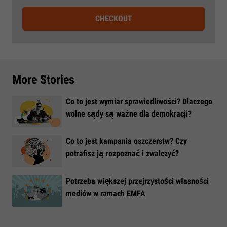
CHECKOUT
More Stories
Co to jest wymiar sprawiedliwości? Dlaczego
wolne sądy są ważne dla demokracji?
​Co to jest kampania oszczerstw? Czy
potrafisz ją rozpoznać i zwalczyć?
​Potrzeba większej przejrzystości własności
mediów w ramach EMFA