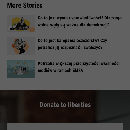
More Stories
Co to jest wymiar sprawiedliwości? Dlaczego
wolne sądy są ważne dla demokracji?
​Co to jest kampania oszczerstw? Czy
potrafisz ją rozpoznać i zwalczyć?
​Potrzeba większej przejrzystości własności
mediów w ramach EMFA
Donate to liberties