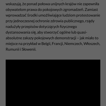
wskazują, że ponad połowa unijnych krajów nie zapewniła
obywatelom prawa do pokojowych zgromadzeń. Zamiast
wprowadzać środki umożliwiające ludziom protestowanie
przy jednoczesnej ochronie zdrowia publicznego, rządy
nadużyły przepisów dotyczących fizycznego
dystansowania się, aby stworzyć ogólne lub quasi-
absolutne zakazy pokojowych demonstracji – jak miało to
miejsce na przykład w Belgii, Francji, Niemczech, Włoszech,
Rumunii i Słowenii.