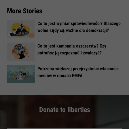
More Stories
Co to jest wymiar sprawiedliwości? Dlaczego
wolne sądy są ważne dla demokracji?
​Co to jest kampania oszczerstw? Czy
potrafisz ją rozpoznać i zwalczyć?
​Potrzeba większej przejrzystości własności
mediów w ramach EMFA
Donate to liberties