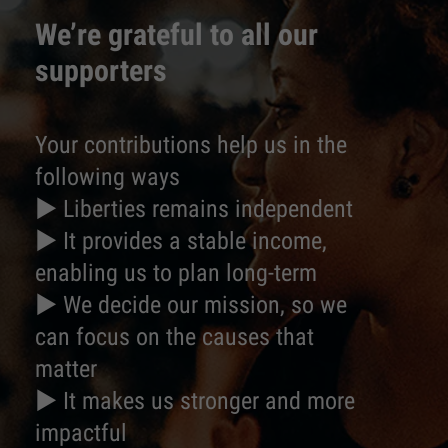
We’re grateful to all our
supporters
Your contributions help us in the
following ways
► Liberties remains independent
► It provides a stable income,
enabling us to plan long-term
► We decide our mission, so we
can focus on the causes that
matter
► It makes us stronger and more
impactful