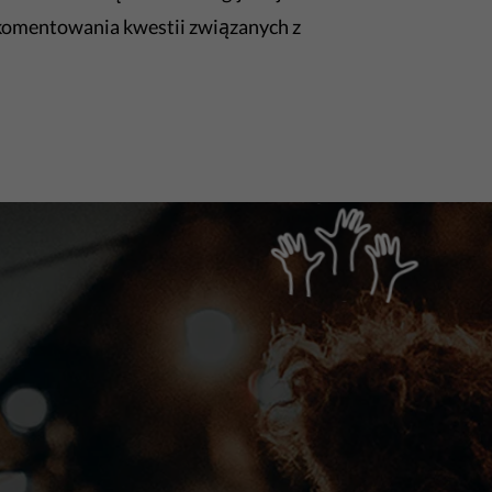
 komentowania kwestii związanych z