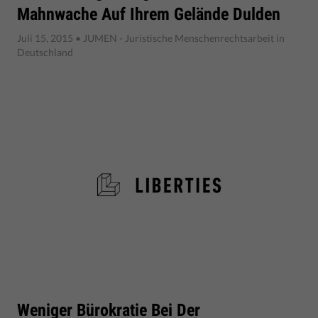
Mahnwache Auf Ihrem Gelände Dulden
Juli 15, 2015
• JUMEN - Juristische Menschenrechtsarbeit in
Deutschland
Weniger Bürokratie Bei Der