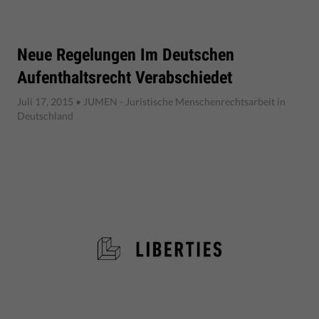
Neue Regelungen Im Deutschen
Aufenthaltsrecht Verabschiedet
Juli 17, 2015
• JUMEN - Juristische Menschenrechtsarbeit in
Deutschland