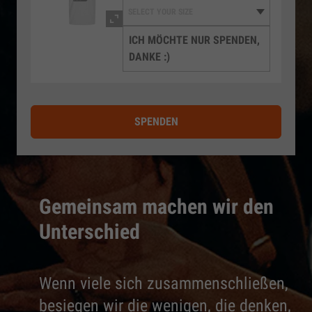
ICH MÖCHTE NUR SPENDEN,
DANKE :)
SPENDEN
Gemeinsam machen wir den
Unterschied
Wenn viele sich zusammenschließen,
besiegen wir die wenigen, die denken,