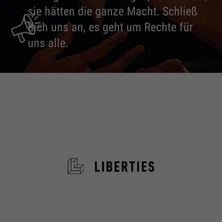
sie hätten die ganze Macht. Schließ
dich uns an, es geht um Rechte für
uns alle.