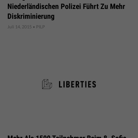
Niederländischen Polizei Führt Zu Mehr
Diskriminierung
Juli 14, 2015
• PILP