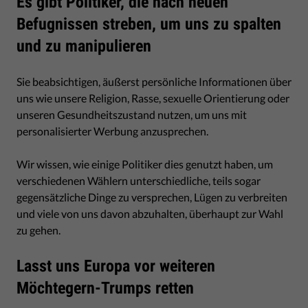
Es gibt Politiker, die nach neuen
Befugnissen streben, um uns zu spalten
und zu manipulieren
Sie beabsichtigen, äußerst persönliche Informationen über
uns wie unsere Religion, Rasse, sexuelle Orientierung oder
unseren Gesundheitszustand nutzen, um uns mit
personalisierter Werbung anzusprechen.
Wir wissen, wie einige Politiker dies genutzt haben, um
verschiedenen Wählern unterschiedliche, teils sogar
gegensätzliche Dinge zu versprechen, Lügen zu verbreiten
und viele von uns davon abzuhalten, überhaupt zur Wahl
zu gehen.
Lasst uns Europa vor weiteren
Möchtegern-Trumps retten