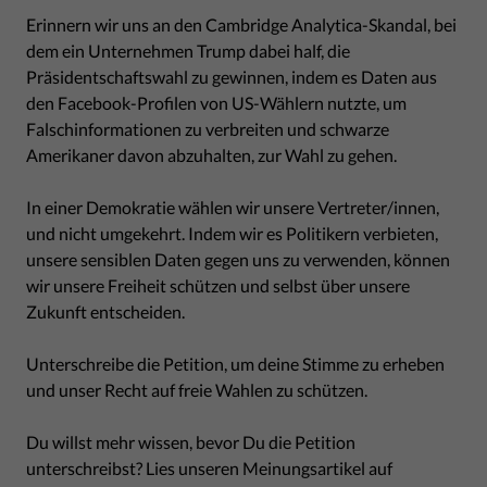
Erinnern wir uns an den Cambridge Analytica-Skandal, bei
dem ein Unternehmen Trump dabei half, die
Präsidentschaftswahl zu gewinnen, indem es Daten aus
den Facebook-Profilen von US-Wählern nutzte, um
Falschinformationen zu verbreiten und schwarze
Amerikaner davon abzuhalten, zur Wahl zu gehen.
In einer Demokratie wählen wir unsere Vertreter/innen,
und nicht umgekehrt. Indem wir es Politikern verbieten,
unsere sensiblen Daten gegen uns zu verwenden, können
wir unsere Freiheit schützen und selbst über unsere
Zukunft entscheiden.
Unterschreibe die Petition, um deine Stimme zu erheben
und unser Recht auf freie Wahlen zu schützen.
Du willst mehr wissen, bevor Du die Petition
unterschreibst? Lies unseren Meinungsartikel auf