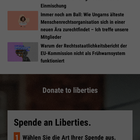
Einmischung
Immer noch am Ball: Wie Ungarns älteste
Menschenrechtsorganisation sich in einer
neuen Ära zurechtfindet – Ich treffe unsere
Mitglieder
Warum der Rechtsstaatlichkeitsbericht der
EU-Kommission nicht als Frühwarnsystem
funktioniert
Donate to liberties
Spende an Liberties.
1
Wählen Sie die Art Ihrer Spende aus.