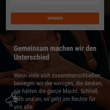
SPENDEN
Gemeinsam machen wir den
Unterschied
Wenn viele sich zusammenschließen,
besiegen wir die wenigen, die denken,
sie hätten die ganze Macht. Schließ
dich uns an, es geht um Rechte für
uns alle.