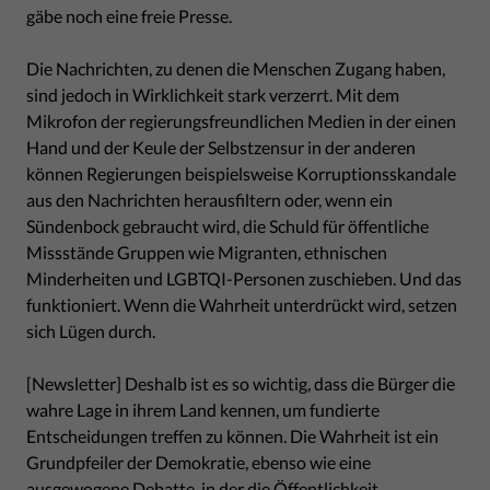
gäbe noch eine freie Presse.
Die Nachrichten, zu denen die Menschen Zugang haben,
sind jedoch in Wirklichkeit stark verzerrt. Mit dem
Mikrofon der regierungsfreundlichen Medien in der einen
Hand und der Keule der Selbstzensur in der anderen
können Regierungen beispielsweise Korruptionsskandale
aus den Nachrichten herausfiltern oder, wenn ein
Sündenbock gebraucht wird, die Schuld für öffentliche
Missstände Gruppen wie Migranten, ethnischen
Minderheiten und LGBTQI-Personen zuschieben. Und das
funktioniert. Wenn die Wahrheit unterdrückt wird, setzen
sich Lügen durch.
[Newsletter] Deshalb ist es so wichtig, dass die Bürger die
wahre Lage in ihrem Land kennen, um fundierte
Entscheidungen treffen zu können. Die Wahrheit ist ein
Grundpfeiler der Demokratie, ebenso wie eine
ausgewogene Debatte, in der die Öffentlichkeit