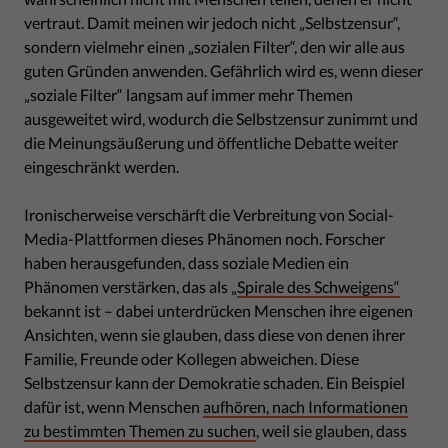
vertraut. Damit meinen wir jedoch nicht „Selbstzensur“,
sondern vielmehr einen „sozialen Filter“, den wir alle aus
guten Gründen anwenden. Gefährlich wird es, wenn dieser
„soziale Filter“ langsam auf immer mehr Themen
ausgeweitet wird, wodurch die Selbstzensur zunimmt und
die Meinungsäußerung und öffentliche Debatte weiter
eingeschränkt werden.
Ironischerweise verschärft die Verbreitung von Social-
Media-Plattformen dieses Phänomen noch. Forscher
haben herausgefunden, dass soziale Medien ein
Phänomen verstärken, das als „
Spirale des Schweigens“
bekannt ist – dabei unterdrücken Menschen ihre eigenen
Ansichten, wenn sie glauben, dass diese von denen ihrer
Familie, Freunde oder Kollegen abweichen. Diese
Selbstzensur kann der Demokratie schaden. Ein Beispiel
dafür ist, wenn Menschen
aufhören, nach Informationen
zu bestimmten Themen zu suchen
, weil sie glauben, dass