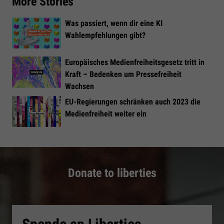
More Stories
Was passiert, wenn dir eine KI
Wahlempfehlungen gibt?
Europäisches Medienfreiheitsgesetz tritt in
Kraft – Bedenken um Pressefreiheit
Wachsen
EU-Regierungen schränken auch 2023 die
Medienfreiheit weiter ein
Donate to liberties