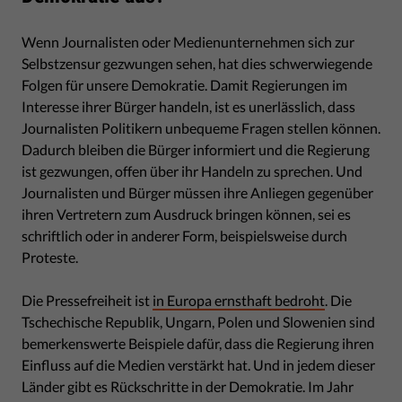
Wenn Journalisten oder Medienunternehmen sich zur
Selbstzensur gezwungen sehen, hat dies schwerwiegende
Folgen für unsere Demokratie. Damit Regierungen im
Interesse ihrer Bürger handeln, ist es unerlässlich, dass
Journalisten Politikern unbequeme Fragen stellen können.
Dadurch bleiben die Bürger informiert und die Regierung
ist gezwungen, offen über ihr Handeln zu sprechen. Und
Journalisten und Bürger müssen ihre Anliegen gegenüber
ihren Vertretern zum Ausdruck bringen können, sei es
schriftlich oder in anderer Form, beispielsweise durch
Proteste.
Die Pressefreiheit ist
in Europa ernsthaft bedroht
. Die
Tschechische Republik, Ungarn, Polen und Slowenien sind
bemerkenswerte Beispiele dafür, dass die Regierung ihren
Einfluss auf die Medien verstärkt hat. Und in jedem dieser
Länder gibt es Rückschritte in der Demokratie. Im Jahr