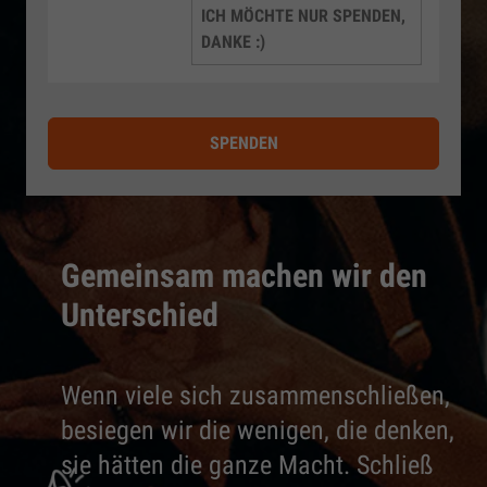
ICH MÖCHTE NUR SPENDEN,
DANKE :)
SPENDEN
Gemeinsam machen wir den
Unterschied
Wenn viele sich zusammenschließen,
besiegen wir die wenigen, die denken,
sie hätten die ganze Macht. Schließ