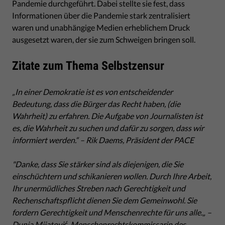
Pandemie durchgeführt. Dabei stellte sie fest, dass
Informationen über die Pandemie stark zentralisiert
waren und unabhängige Medien erheblichem Druck
ausgesetzt waren, der sie zum Schweigen bringen soll.
Zitate zum Thema Selbstzensur
„In einer Demokratie ist es von entscheidender
Bedeutung, dass die Bürger das Recht haben, (die
Wahrheit) zu erfahren. Die Aufgabe von Journalisten ist
es, die Wahrheit zu suchen und dafür zu sorgen, dass wir
informiert werden.“ – Rik Daems, Präsident der PACE
"Danke, dass Sie stärker sind als diejenigen, die Sie
einschüchtern und schikanieren wollen. Durch Ihre Arbeit,
Ihr unermüdliches Streben nach Gerechtigkeit und
Rechenschaftspflicht dienen Sie dem Gemeinwohl. Sie
fordern Gerechtigkeit und Menschenrechte für uns alle.„ –
Dunja Mijatović, Menschenrechtskommissarin des