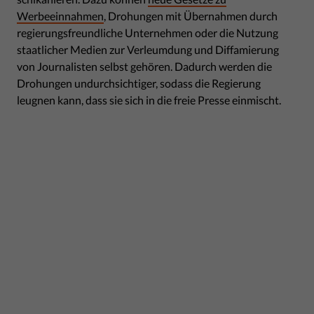
Werbeeinnahmen
, Drohungen mit Übernahmen durch
regierungsfreundliche Unternehmen oder die Nutzung
staatlicher Medien zur Verleumdung und Diffamierung
von Journalisten selbst gehören. Dadurch werden die
Drohungen undurchsichtiger, sodass die Regierung
leugnen kann, dass sie sich in die freie Presse einmischt.