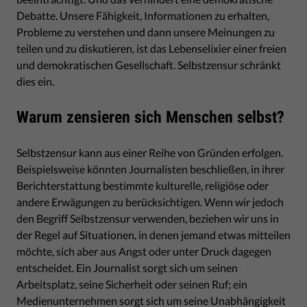
Debatte. Unsere Fähigkeit, Informationen zu erhalten,
Probleme zu verstehen und dann unsere Meinungen zu
teilen und zu diskutieren, ist das Lebenselixier einer freien
und demokratischen Gesellschaft. Selbstzensur schränkt
dies ein.
Warum zensieren sich Menschen selbst?
Selbstzensur kann aus einer Reihe von Gründen erfolgen.
Beispielsweise könnten Journalisten beschließen, in ihrer
Berichterstattung bestimmte kulturelle, religiöse oder
andere Erwägungen zu berücksichtigen. Wenn wir jedoch
den Begriff Selbstzensur verwenden, beziehen wir uns in
der Regel auf Situationen, in denen jemand etwas mitteilen
möchte, sich aber aus Angst oder unter Druck dagegen
entscheidet. Ein Journalist sorgt sich um seinen
Arbeitsplatz, seine Sicherheit oder seinen Ruf; ein
Medienunternehmen sorgt sich um seine Unabhängigkeit