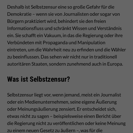
Deshalb ist Selbstzensur eine so große Gefahr für die
Demokratie – wenn sie von Journalisten oder sogar von
Bürgern praktiziert wird, behindert sie den freien
Informationsfluss und schränkt Wissen und Verständnis
ein. Sie schafft ein Vakuum, in das die Regierung oder ihre
Verbündeten mit Propaganda und Manipulation
eintreten, um die Wahrheit neu zu erfinden und die Wähler
zu beeinflussen. Das sehen wir nicht nur in traditionell
autoritären Staaten, sondern zunehmend auch in Europa.
Was ist Selbstzensur?
Selbstzensur liegt vor, wenn jemand, meist ein Journalist
oder ein Medienunternehmen, seine eigene Äußerung
oder Meinungsäußerung zensiert. Er entscheidet sich,
etwas nicht zu sagen – beispielsweise einen Bericht über
die Regierung nicht zu veröffentlichen oder keine Meinung
zu einem neuen Gesetz zu äußern –, was für die