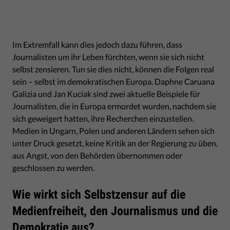
Im Extremfall kann dies jedoch dazu führen, dass
Journalisten um ihr Leben fürchten, wenn sie sich nicht
selbst zensieren. Tun sie dies nicht, können die Folgen real
sein – selbst im demokratischen Europa. Daphne Caruana
Galizia und Jan Kuciak sind zwei aktuelle Beispiele für
Journalisten, die in Europa ermordet wurden, nachdem sie
sich geweigert hatten, ihre Recherchen einzustellen.
Medien in Ungarn, Polen und anderen Ländern sehen sich
unter Druck gesetzt, keine Kritik an der Regierung zu üben,
aus Angst, von den Behörden übernommen oder
geschlossen zu werden.
Wie wirkt sich Selbstzensur auf die
Medienfreiheit, den Journalismus und die
Demokratie aus?