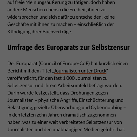
auf freie Meinungsäußerung zu tätigen, doch haben
andere Menschen ebenso die Freiheit, ihnen zu
widersprechen und sich dafür zu entscheiden, keine
Geschäfte mit ihnen zu machen – einschließlich der
Kündigung ihrer Buchverträge.
Umfrage des Europarats zur Selbstzensur
Der Europarat (Council of Europe-CoE) hat kürzlich einen
Bericht mit dem Titel „
Journalisten unter Druck
“
veröffentlicht, für den fast 1.000 Journalisten zu
Selbstzensur und ihrem Arbeitsumfeld befragt wurden.
Darin wurde festgestellt, dass Drohungen gegen
Journalisten – physische Angriffe, Einschüchterung und
Belästigung, gezielte Überwachung und Cybermobbing –
in den letzten zehn Jahren dramatisch zugenommen
haben, was zu einer weit verbreiteten Selbstzensur von
Journalisten und den unabhängigen Medien geführt hat.