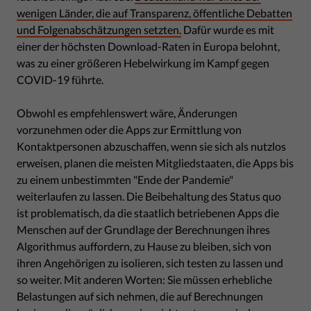
wenigen Länder, die auf Transparenz, öffentliche Debatten
und Folgenabschätzungen setzten.
Dafür wurde es mit
einer der höchsten Download-Raten in Europa belohnt,
was zu einer größeren Hebelwirkung im Kampf gegen
COVID-19 führte.
Obwohl es empfehlenswert wäre, Änderungen
vorzunehmen oder die Apps zur Ermittlung von
Kontaktpersonen abzuschaffen, wenn sie sich als nutzlos
erweisen, planen die meisten Mitgliedstaaten, die Apps bis
zu einem unbestimmten "Ende der Pandemie"
weiterlaufen zu lassen. Die Beibehaltung des Status quo
ist problematisch, da die staatlich betriebenen Apps die
Menschen auf der Grundlage der Berechnungen ihres
Algorithmus auffordern, zu Hause zu bleiben, sich von
ihren Angehörigen zu isolieren, sich testen zu lassen und
so weiter. Mit anderen Worten: Sie müssen erhebliche
Belastungen auf sich nehmen, die auf Berechnungen