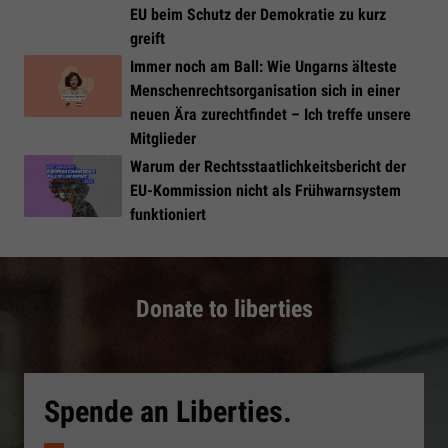
EU beim Schutz der Demokratie zu kurz
greift
Immer noch am Ball: Wie Ungarns älteste
Menschenrechtsorganisation sich in einer
neuen Ära zurechtfindet – Ich treffe unsere
Mitglieder
Warum der Rechtsstaatlichkeitsbericht der
EU-Kommission nicht als Frühwarnsystem
funktioniert
Donate to liberties
Spende an Liberties.