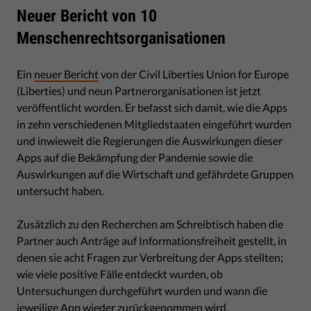
Neuer Bericht von 10
Menschenrechtsorganisationen
Ein
neuer Bericht
von der Civil Liberties Union for Europe
(Liberties) und neun Partnerorganisationen ist jetzt
veröffentlicht worden. Er befasst sich damit, wie die Apps
in zehn verschiedenen Mitgliedstaaten eingeführt wurden
und inwieweit die Regierungen die Auswirkungen dieser
Apps auf die Bekämpfung der Pandemie sowie die
Auswirkungen auf die Wirtschaft und gefährdete Gruppen
untersucht haben.
Zusätzlich zu den Recherchen am Schreibtisch haben die
Partner auch Anträge auf Informationsfreiheit gestellt, in
denen sie acht Fragen zur Verbreitung der Apps stellten;
wie viele positive Fälle entdeckt wurden, ob
Untersuchungen durchgeführt wurden und wann die
jeweilige App wieder zurückgenommen wird.