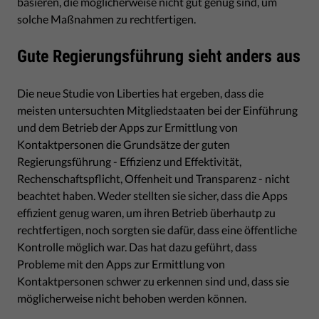
basieren, die möglicherweise nicht gut genug sind, um
solche Maßnahmen zu rechtfertigen.
Gute Regierungsführung sieht anders aus
Die neue Studie von Liberties hat ergeben, dass die
meisten untersuchten Mitgliedstaaten bei der Einführung
und dem Betrieb der Apps zur Ermittlung von
Kontaktpersonen die Grundsätze der guten
Regierungsführung - Effizienz und Effektivität,
Rechenschaftspflicht, Offenheit und Transparenz - nicht
beachtet haben. Weder stellten sie sicher, dass die Apps
effizient genug waren, um ihren Betrieb überhautp zu
rechtfertigen, noch sorgten sie dafür, dass eine öffentliche
Kontrolle möglich war. Das hat dazu geführt, dass
Probleme mit den Apps zur Ermittlung von
Kontaktpersonen schwer zu erkennen sind und, dass sie
möglicherweise nicht behoben werden können.