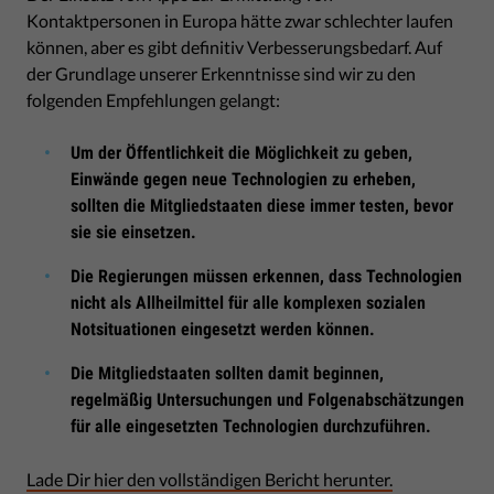
Kontaktpersonen in Europa hätte zwar schlechter laufen
können, aber es gibt definitiv Verbesserungsbedarf. Auf
der Grundlage unserer Erkenntnisse sind wir zu den
folgenden Empfehlungen gelangt:
Um der Öffentlichkeit die Möglichkeit zu geben,
Einwände gegen neue Technologien zu erheben,
sollten die Mitgliedstaaten diese immer testen, bevor
sie sie einsetzen.
Die Regierungen müssen erkennen, dass Technologien
nicht als Allheilmittel für alle komplexen sozialen
Notsituationen eingesetzt werden können.
Die Mitgliedstaaten sollten damit beginnen,
regelmäßig Untersuchungen und Folgenabschätzungen
für alle eingesetzten Technologien durchzuführen.
Lade Dir hier den vollständigen Bericht herunter.