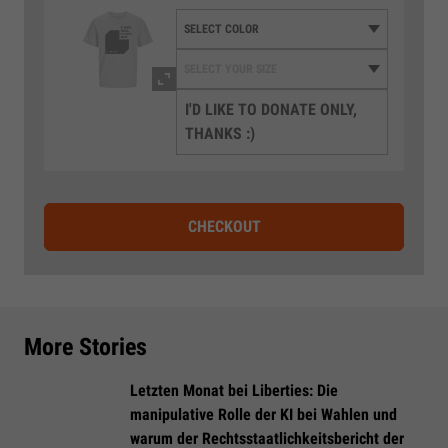
I'D LIKE TO DONATE ONLY,
THANKS :)
CHECKOUT
More Stories
Letzten Monat bei Liberties: Die
manipulative Rolle der KI bei Wahlen und
warum der Rechtsstaatlichkeitsbericht der