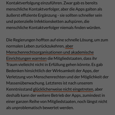
Kontaktverfolgung einzuführen. Zwar gab es bereits
menschliche Kontaktverfolger, aber die Apps galten als
äußerst effiziente Ergänzung - sie sollten schneller sein
und potenzielle Infektionsketten aufspüren, die
menschliche Kontaktverfolger niemals finden würden.
Die Regierungen hofften auf eine schnelle Lösung, um zum
normalen Leben zurückzukehren,
aber
Menschenrechtsorganisationen und akademische
Einrichtungen warnten
die Mitgliedstaaten, dass ihr
Traum vielleicht nicht in Erfüllung gehen könnte. Es gab
Bedenken hinsichtlich der Wirksamkeit der Apps, der
Verletzung von Menschenrechten und der Möglichkeit der
Massenüberwachung. Letzteres ist nach unserem
Kenntnisstand
glücklicherweise nicht eingetreten
, aber
deshalb kann der weitere Betrieb der Apps, zumindest in
einer ganzen Reihe von Mitgliedstaaten, noch längst nicht
als unproblematisch bewertet werden.