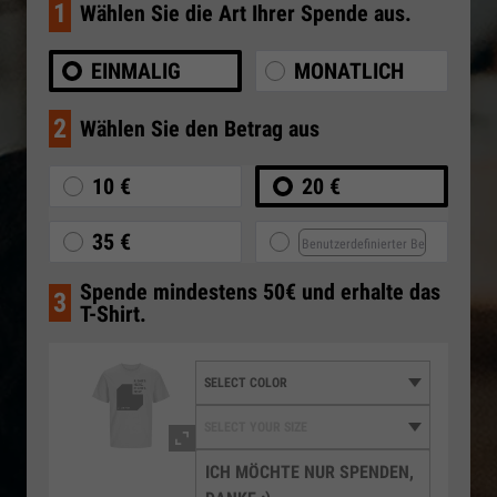
1
Wählen Sie die Art Ihrer Spende aus.
EINMALIG
MONATLICH
2
Wählen Sie den Betrag aus
10 €
20 €
35 €
Spende mindestens 50€ und erhalte das
3
T-Shirt.
ICH MÖCHTE NUR SPENDEN,