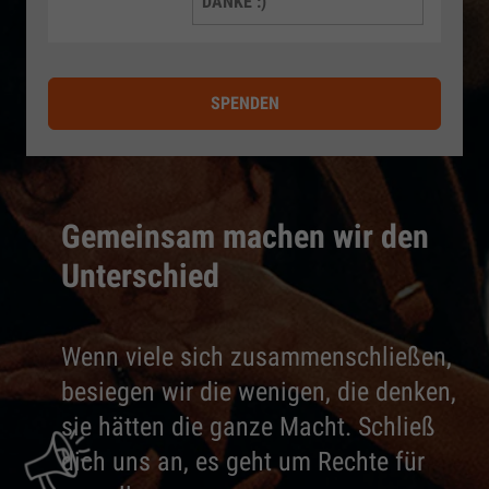
DANKE :)
SPENDEN
Gemeinsam machen wir den
Unterschied
Wenn viele sich zusammenschließen,
besiegen wir die wenigen, die denken,
sie hätten die ganze Macht. Schließ
dich uns an, es geht um Rechte für