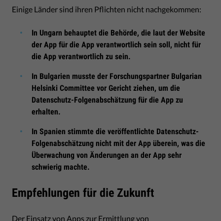
Einige Länder sind ihren Pflichten nicht nachgekommen:
In Ungarn behauptet die Behörde, die laut der Website
der App für die App verantwortlich sein soll, nicht für
die App verantwortlich zu sein.
In Bulgarien musste der Forschungspartner Bulgarian
Helsinki Committee vor Gericht ziehen, um die
Datenschutz-Folgenabschätzung für die App zu
erhalten.
In Spanien stimmte die veröffentlichte Datenschutz-
Folgenabschätzung nicht mit der App überein, was die
Überwachung von Änderungen an der App sehr
schwierig machte.
Empfehlungen für die Zukunft
Der Einsatz von Apps zur Ermittlung von