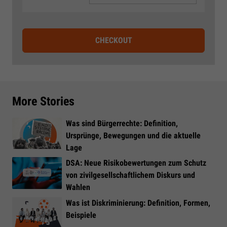
CHECKOUT
More Stories
Was sind Bürgerrechte: Definition,
Ursprünge, Bewegungen und die aktuelle
Lage
DSA: Neue Risikobewertungen zum Schutz
von zivilgesellschaftlichem Diskurs und
Wahlen
Was ist Diskriminierung: Definition, Formen,
Beispiele