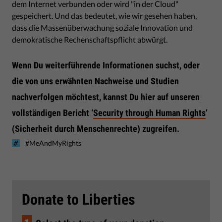
dem Internet verbunden oder wird "in der Cloud"
gespeichert. Und das bedeutet, wie wir gesehen haben,
dass die Massenüberwachung soziale Innovation und
demokratische Rechenschaftspflicht abwürgt.
Wenn Du weiterführende Informationen suchst, oder
die von uns erwähnten Nachweise und Studien
nachverfolgen möchtest, kannst Du hier auf unseren
vollständigen Bericht ‘
Security through Human Rights
’
(Sicherheit durch Menschenrechte) zugreifen.
#MeAndMyRights
Donate to Liberties