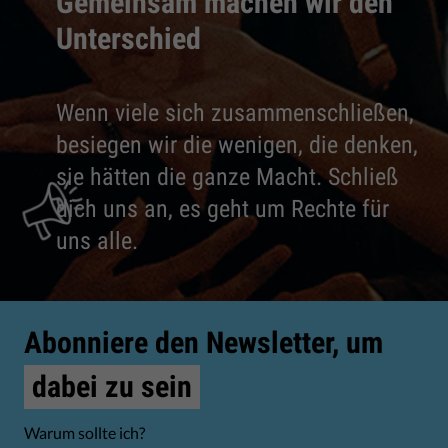
Gemeinsam machen wir den
Unterschied
Wenn viele sich zusammenschließen,
besiegen wir die wenigen, die denken,
sie hätten die ganze Macht. Schließ
dich uns an, es geht um Rechte für
uns alle.
Abonniere den Newsletter, um
dabei zu sein
Warum sollte ich?