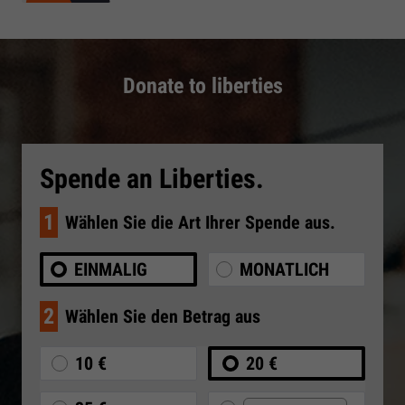
Donate to liberties
Spende an Liberties.
1
Wählen Sie die Art Ihrer Spende aus.
EINMALIG
MONATLICH
2
Wählen Sie den Betrag aus
10 €
20 €