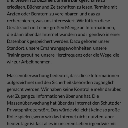
erledigen, Bücher und Zeitschriften zu lesen, Termine mit
Ärzten oder Beratern zu vereinbaren und das zu
recherchieren, was uns interessiert. Wir füttern diese
Geräte auch mit einer großen Menge an Informationen,
die dann über das Internet wandern und irgendwo in einer
Datenbank gespeichert werden. Dazu gehören unser
Standort, unsere Ernährungsgewohnheiten, unsere
Trainingsroutine, unsere Herzfrequenz oder die Wege, die
wir zur Arbeit nehmen.
Massenüberwachung bedeutet, dass diese Informationen
aufgezeichnet und den Sicherheitsbehörden zugänglich
gemacht werden. Wir haben keine Kontrolle mehr darüber,
wer Zugang zu Informationen über uns hat. Die
Massenüberwachung hat über das Internet den Schutz der
Privatsphäre zerstört. Das würde vielleicht keine so große
Rolle spielen, wenn wir das Internet nicht nutzten, aber
heutzutage ist fast alles in unserem Leben irgendwie mit