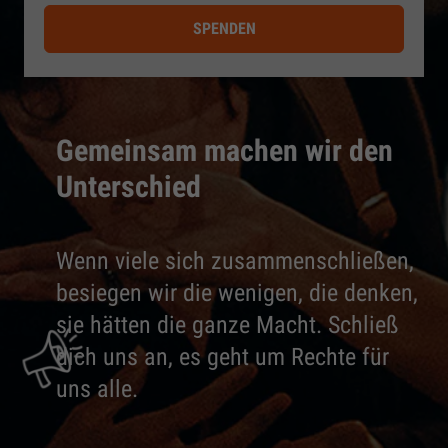
SPENDEN
Gemeinsam machen wir den
Unterschied
Wenn viele sich zusammenschließen,
besiegen wir die wenigen, die denken,
sie hätten die ganze Macht. Schließ
dich uns an, es geht um Rechte für
uns alle.