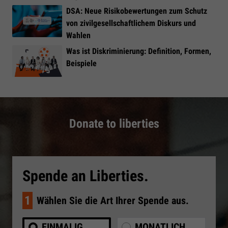
DSA: Neue Risikobewertungen zum Schutz
von zivilgesellschaftlichem Diskurs und
Wahlen
Was ist Diskriminierung: Definition, Formen,
Beispiele
Donate to liberties
Spende an Liberties.
1
Wählen Sie die Art Ihrer Spende aus.
EINMALIG
MONATLICH