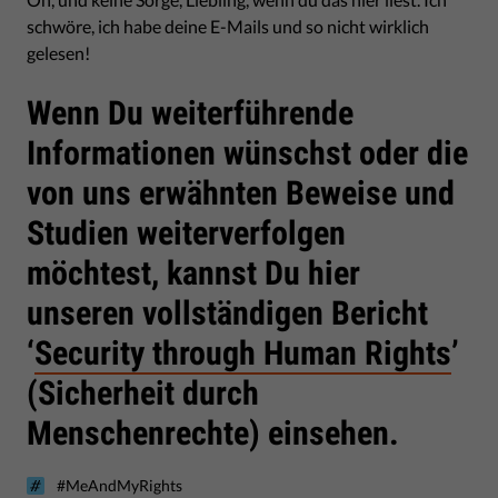
schwöre, ich habe deine E-Mails und so nicht wirklich
gelesen!
Wenn Du weiterführende
Informationen wünschst oder die
von uns erwähnten Beweise und
Studien weiterverfolgen
möchtest, kannst Du hier
unseren vollständigen Bericht
‘
Security through Human Rights
’
(Sicherheit durch
Menschenrechte) einsehen.
#MeAndMyRights