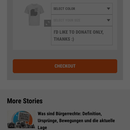
I'D LIKE TO DONATE ONLY,
THANKS :)
CHECKOUT
More Stories
Was sind Bürgerrechte: Definition,
Ursprünge, Bewegungen und die aktuelle
Lage