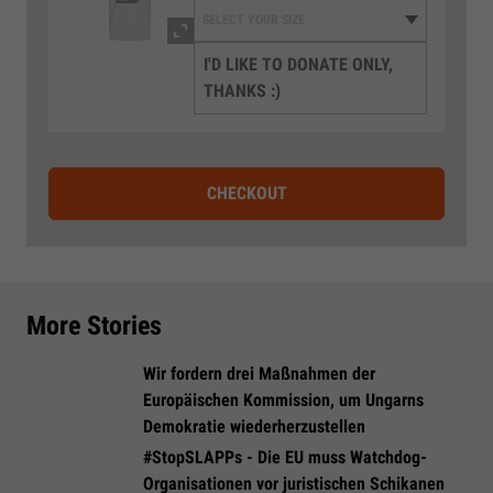
I'D LIKE TO DONATE ONLY,
THANKS :)
CHECKOUT
More Stories
Wir fordern drei Maßnahmen der
Europäischen Kommission, um Ungarns
Demokratie wiederherzustellen
#StopSLAPPs - Die EU muss Watchdog-
Organisationen vor juristischen Schikanen