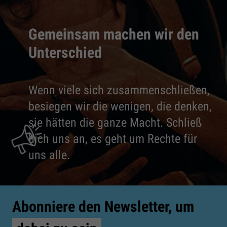
Gemeinsam machen wir den
Unterschied
Wenn viele sich zusammenschließen,
besiegen wir die wenigen, die denken,
sie hätten die ganze Macht. Schließ
dich uns an, es geht um Rechte für
uns alle.
Abonniere den Newsletter, um