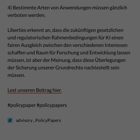
4) Bestimmte Arten von Anwendungen müssen gänzlich
verboten werden.
Liberties erkennt an, dass die zukünftigen gesetzlichen
und regulatorischen Rahmenbedingungen für KI einen
fairen Ausgleich zwischen den verschiedenen Interessen
schaffen und Raum für Forschung und Entwicklung lassen
müssen, ist aber der Meinung, dass diese Überlegungen
der Sicherung unserer Grundrechte nachtestellt sein
müssen.
Lest unseren Beitrag hier.
#policypaper #policypapers
,
advisory
PolicyPapers