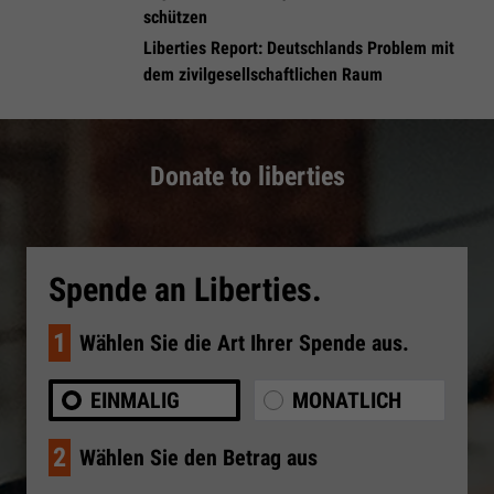
schützen
Liberties Report: Deutschlands Problem mit
dem zivilgesellschaftlichen Raum
Donate to liberties
Spende an Liberties.
1
Wählen Sie die Art Ihrer Spende aus.
EINMALIG
MONATLICH
2
Wählen Sie den Betrag aus