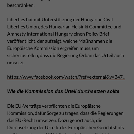
beschränken.
Liberties hat mit Unterstützung der Hungarian Civil
Liberties Union, des Hungarian Helsinki Committee und
Amnesty International Hungary einen Policy Brief
veröffentlicht, der aufzeigt, welche Maßnahmen die
Europäische Kommission ergreifen muss, um
sicherzustellen, dass die Regierung Orban das Urteil auch
umsetzt
https://www.facebook.com/watch/?ref=external&v=347...
Wie die Kommission das Urteil durchsetzen sollte
Die EU-Verträge verpflichten die Europäische
Kommission, dafür Sorge zu tragen, dass die Regierungen
das EU-Recht umsetzen. Dazu gehört auch, die
Durchsetzung der Urteile des Europäischen Gerichtshofs