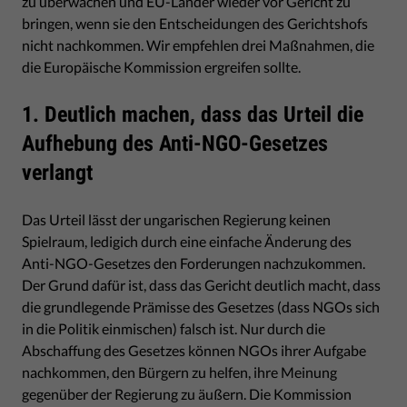
zu überwachen und EU-Länder wieder vor Gericht zu
bringen, wenn sie den Entscheidungen des Gerichtshofs
nicht nachkommen. Wir empfehlen drei Maßnahmen, die
die Europäische Kommission ergreifen sollte.
1. Deutlich machen, dass das Urteil die
Aufhebung des Anti-NGO-Gesetzes
verlangt
Das Urteil lässt der ungarischen Regierung keinen
Spielraum, ledigich durch eine einfache Änderung des
Anti-NGO-Gesetzes den Forderungen nachzukommen.
Der Grund dafür ist, dass das Gericht deutlich macht, dass
die grundlegende Prämisse des Gesetzes (dass NGOs sich
in die Politik einmischen) falsch ist. Nur durch die
Abschaffung des Gesetzes können NGOs ihrer Aufgabe
nachkommen, den Bürgern zu helfen, ihre Meinung
gegenüber der Regierung zu äußern. Die Kommission