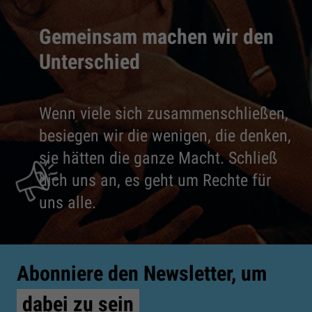
Gemeinsam machen wir den
Unterschied
Wenn viele sich zusammenschließen,
besiegen wir die wenigen, die denken,
sie hätten die ganze Macht. Schließ
dich uns an, es geht um Rechte für
uns alle.
Abonniere den Newsletter, um
dabei zu sein