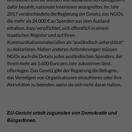
dafür bezahlt, nationale Interessen anzugreifen. Im Jahr
2017 verabschiedete die Regierung ein Gesetz, das NGOs,
die mehr als 24 000 € an Spenden aus dem Ausland
erhalten, dazu verpflichtet, sich öffentlich in einem
staatlichen Register und auf ihren
Kommunikationsmaterialien als "ausländisch unterstützt"
zu deklarieren. Neben anderen Anforderungen müssen
NGOs auch die Details jedes ausländischen Spenders, der
ihnen mehr als 1.600 Euro pro Jahr zukommen lässt,
offenlegen. Das Gesetz gibt der Regierung die Befugnis,
das Vermögen von Organisationen einzufrieren oder ihre
Aktivitäten zu beenden, wenn sie sich nicht daran halten.
EU-Gericht urteilt zugunsten von Demokratie und
BürgerInnen.