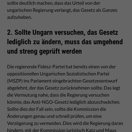
sollte deutlich machen, dass das Urteil von der
ungarischen Regierung verlangt, das Gesetz als Ganzes
aufzuheben.
2. Sollte Ungarn versuchen, das Gesetz
lediglich zu ändern, muss das umgehend
und streng geprüft werden
Die regierende Fidesz-Partei hat bereits einen von der
oppositionellen Ungarischen Sozialistischen Partei
(MSZP) ins Parlament eingebrachten Gesetzesentwurf
abgelehnt, der das Gesetz zurücknehmen sollte. Das legt
die Vermutung nahe, dass die Regierung versuchen
könnte, das Anti-NGO-Gesetz lediglich abzuschwächen.
Sollte dies der Fall sein, sollte die Kommission die
Änderungen genau und schnell prüfen, um eine
Verzögerung zu vermeiden. Dies wird die Regierung daran
hindern, mit der Kommission juristisch Katz und Maus