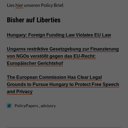
Lies
hier
unseren Policy Brief.
Bisher auf Liberties
Hungary: Foreign Funding Law Violates EU Law
Ungarns restriktive Gesetzgebung zur Finanzierung
von NGOs verstößt gegen das EU-Recht:
Europäischer Gerichtshof
The European Commission Has Clear Legal
Grounds to Pursue Hungary to Protect Free Speech
and Privacy
,
PolicyPapers
advisory