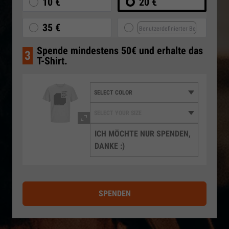
10 €
20 €
35 €
Spende mindestens 50€ und erhalte das
3
T-Shirt.
ICH MÖCHTE NUR SPENDEN,
DANKE :)
SPENDEN