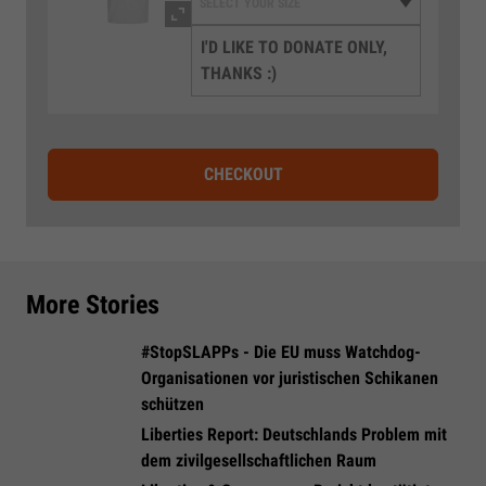
I'D LIKE TO DONATE ONLY,
THANKS :)
CHECKOUT
More Stories
#StopSLAPPs - Die EU muss Watchdog-
Organisationen vor juristischen Schikanen
schützen
Liberties Report: Deutschlands Problem mit
dem zivilgesellschaftlichen Raum