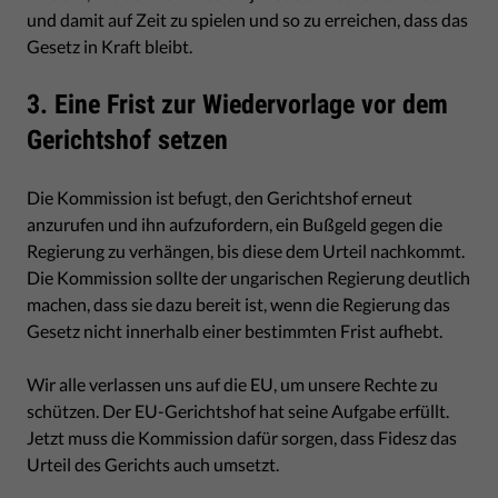
und damit auf Zeit zu spielen und so zu erreichen, dass das
Gesetz in Kraft bleibt.
3. Eine Frist zur Wiedervorlage vor dem
Gerichtshof setzen
Die Kommission ist befugt, den Gerichtshof erneut
anzurufen und ihn aufzufordern, ein Bußgeld gegen die
Regierung zu verhängen, bis diese dem Urteil nachkommt.
Die Kommission sollte der ungarischen Regierung deutlich
machen, dass sie dazu bereit ist, wenn die Regierung das
Gesetz nicht innerhalb einer bestimmten Frist aufhebt.
Wir alle verlassen uns auf die EU, um unsere Rechte zu
schützen. Der EU-Gerichtshof hat seine Aufgabe erfüllt.
Jetzt muss die Kommission dafür sorgen, dass Fidesz das
Urteil des Gerichts auch umsetzt.