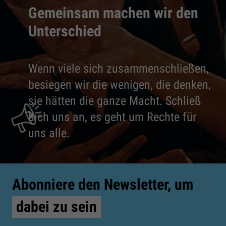
Gemeinsam machen wir den
Unterschied
Wenn viele sich zusammenschließen,
besiegen wir die wenigen, die denken,
sie hätten die ganze Macht. Schließ
dich uns an, es geht um Rechte für
uns alle.
Abonniere den Newsletter, um
dabei zu sein