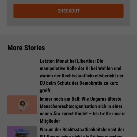
CHECKOUT
More Stories
Letzten Monat bei Liberties: Die
manipulative Rolle der KI bei Wahlen und
warum der Rechtsstaatlichkeitsbericht der
EU beim Schutz der Demokratie zu kurz
greift
Immer noch am Ball: Wie Ungarns älteste
Menschenrechtsorganisation sich in einer
neuen Ära zurechtfindet – Ich treffe unsere
Mitglieder
Warum der Rechtsstaatlichkeitsbericht der
EU-Kommission nicht als Frühwarnsystem