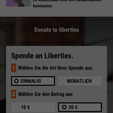
funktioniert
Donate to liberties
Spende an Liberties.
1
Wählen Sie die Art Ihrer Spende aus.
EINMALIG
MONATLICH
2
Wählen Sie den Betrag aus
10 €
20 €