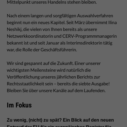
Mittelpunkt unseres Handelns stehen bleiben.
Nach einem langen und sorgfältigen Auswahlverfahren
beginnt nun ein neues Kapitel. Seit März übernimmt Ilina
Neshikj, die vielen von Ihnen bereits als unsere
Netzwerkkoordinatorin und CERV-Programmmanagerin
bekannt ist und seit Januar als Interimsdirektorin tätig
war, die Rolle der Geschäftsführerin.
Wir sind gespannt auf die Zukunft. Einer unserer
wichtigsten Meilensteine wird natürlich die
Veröffentlichung unseres jährlichen Berichts zur
Rechtsstaatlichkeit sein – bereits die siebte Ausgabe!
Bleiben Sie über unsere Kanäle auf dem Laufenden.
Im Fokus
Zu wenig, (nicht) zu spät? Ein Blick auf den neuen