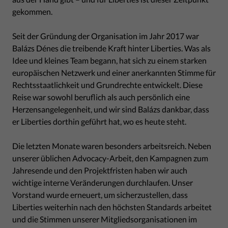
gekommen.
Seit der Gründung der Organisation im Jahr 2017 war
Balázs Dénes die treibende Kraft hinter Liberties. Was als
Idee und kleines Team begann, hat sich zu einem starken
europäischen Netzwerk und einer anerkannten Stimme für
Rechtsstaatlichkeit und Grundrechte entwickelt. Diese
Reise war sowohl beruflich als auch persönlich eine
Herzensangelegenheit, und wir sind Balázs dankbar, dass
er Liberties dorthin geführt hat, wo es heute steht.
Die letzten Monate waren besonders arbeitsreich. Neben
unserer üblichen Advocacy-Arbeit, den Kampagnen zum
Jahresende und den Projektfristen haben wir auch
wichtige interne Veränderungen durchlaufen. Unser
Vorstand wurde erneuert, um sicherzustellen, dass
Liberties weiterhin nach den höchsten Standards arbeitet
und die Stimmen unserer Mitgliedsorganisationen im