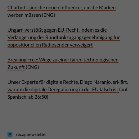
Chatbots sind die neuen Influencer, um die Marken
werben müssen
(ENG)
Ungarn verstößt gegen EU-Recht, indem es die
Verlängerung der Rundfunkzugangsgenehmigung für
oppositionellen Radiosender verweigert
Breaking Free: Wege zu einer fairen technologischen
Zukunft
(ENG)
Unser Experte für digitale Rechte, Diego Naranjo, erklärt,
warum die digitale Deregulierung in der EU falsch ist
(auf
Spanisch, ab 26:50)
recapnewsletter