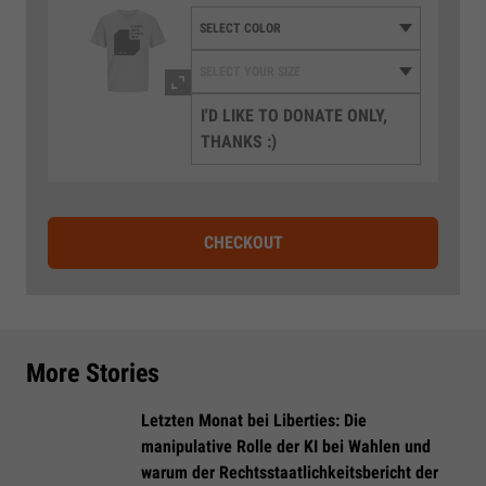
I'D LIKE TO DONATE ONLY,
THANKS :)
CHECKOUT
More Stories
Letzten Monat bei Liberties: Die
manipulative Rolle der KI bei Wahlen und
warum der Rechtsstaatlichkeitsbericht der