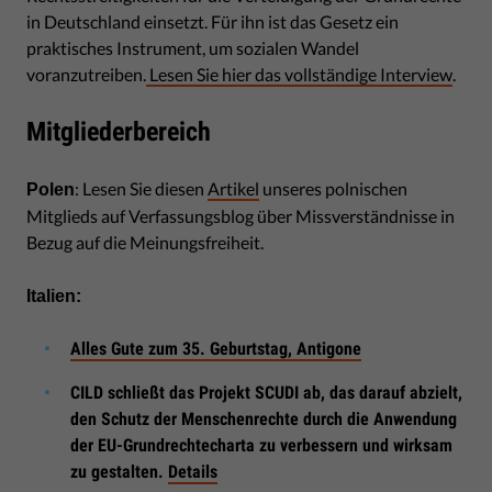
in Deutschland einsetzt. Für ihn ist das Gesetz ein
praktisches Instrument, um sozialen Wandel
voranzutreiben.
Lesen Sie hier das vollständige Interview
.
Mitgliederbereich
: Lesen Sie diesen
Artikel
unseres polnischen
Polen
Mitglieds auf Verfassungsblog über Missverständnisse in
Bezug auf die Meinungsfreiheit.
Italien:
Alles Gute zum 35. Geburtstag, Antigone
CILD schließt das Projekt SCUDI ab, das darauf abzielt,
den Schutz der Menschenrechte durch die Anwendung
der EU-Grundrechtecharta zu verbessern und wirksam
zu gestalten.
Details