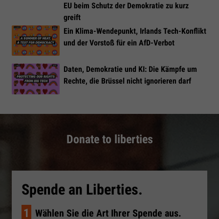
EU beim Schutz der Demokratie zu kurz
greift
Ein Klima-Wendepunkt, Irlands Tech-Konflikt
und der Vorstoß für ein AfD-Verbot
Daten, Demokratie und KI: Die Kämpfe um
Rechte, die Brüssel nicht ignorieren darf
Donate to liberties
Spende an Liberties.
1
Wählen Sie die Art Ihrer Spende aus.