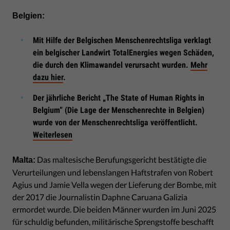
Belgien:
Mit Hilfe der Belgischen Menschenrechtsliga verklagt
ein belgischer Landwirt TotalEnergies wegen Schäden,
die durch den Klimawandel verursacht wurden.
Mehr
dazu hier
.
Der jährliche Bericht „The State of Human Rights in
Belgium” (Die Lage der Menschenrechte in Belgien)
wurde von der Menschenrechtsliga veröffentlicht.
Weiterlesen
Das maltesische Berufungsgericht bestätigte die
Malta:
Verurteilungen und lebenslangen Haftstrafen von Robert
Agius und Jamie Vella wegen der Lieferung der Bombe, mit
der 2017 die Journalistin Daphne Caruana Galizia
ermordet wurde. Die beiden Männer wurden im Juni 2025
für schuldig befunden, militärische Sprengstoffe beschafft