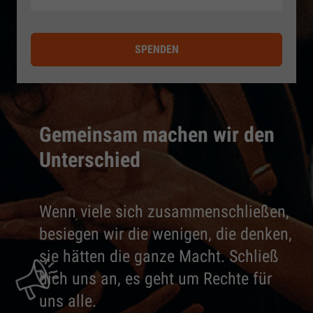
SPENDEN
Gemeinsam machen wir den
Unterschied
Wenn viele sich zusammenschließen,
besiegen wir die wenigen, die denken,
sie hätten die ganze Macht. Schließ
dich uns an, es geht um Rechte für
uns alle.