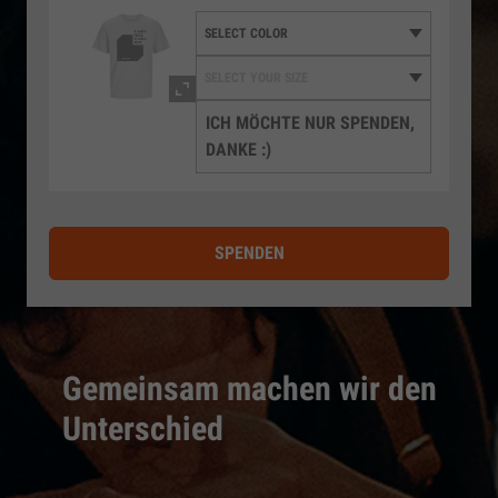
ICH MÖCHTE NUR SPENDEN,
DANKE :)
SPENDEN
Gemeinsam machen wir den
Unterschied