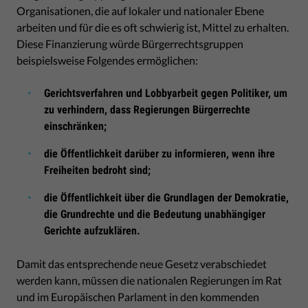
Organisationen, die auf lokaler und nationaler Ebene
arbeiten und für die es oft schwierig ist, Mittel zu erhalten.
Diese Finanzierung würde Bürgerrechtsgruppen
beispielsweise Folgendes ermöglichen:
Gerichtsverfahren und Lobbyarbeit gegen Politiker, um
zu verhindern, dass Regierungen Bürgerrechte
einschränken;
die Öffentlichkeit darüber zu informieren, wenn ihre
Freiheiten bedroht sind;
die Öffentlichkeit über die Grundlagen der Demokratie,
die Grundrechte und die Bedeutung unabhängiger
Gerichte aufzuklären.
Damit das entsprechende neue Gesetz verabschiedet
werden kann, müssen die nationalen Regierungen im Rat
und im Europäischen Parlament in den kommenden