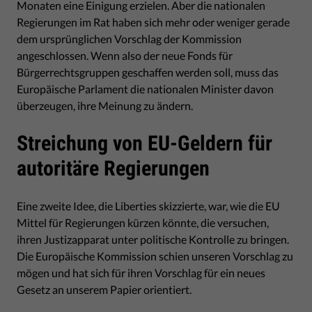
Monaten eine Einigung erzielen. Aber die nationalen
Regierungen im Rat haben sich mehr oder weniger gerade
dem ursprünglichen Vorschlag der Kommission
angeschlossen. Wenn also der neue Fonds für
Bürgerrechtsgruppen geschaffen werden soll, muss das
Europäische Parlament die nationalen Minister davon
überzeugen, ihre Meinung zu ändern.
Streichung von EU-Geldern für
autoritäre Regierungen
Eine zweite Idee, die Liberties skizzierte, war, wie die EU
Mittel für Regierungen kürzen könnte, die versuchen,
ihren Justizapparat unter politische Kontrolle zu bringen.
Die Europäische Kommission schien unseren Vorschlag zu
mögen und hat sich für ihren Vorschlag für ein neues
Gesetz an unserem Papier orientiert.