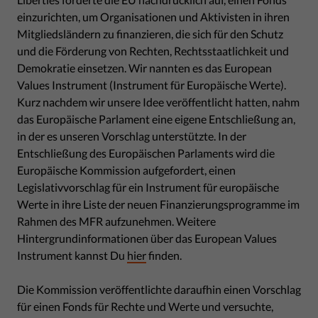
einzurichten, um Organisationen und Aktivisten in ihren
Mitgliedsländern zu finanzieren, die sich für den Schutz
und die Förderung von Rechten, Rechtsstaatlichkeit und
Demokratie einsetzen. Wir nannten es das European
Values Instrument (Instrument für Europäische Werte).
Kurz nachdem wir unsere Idee veröffentlicht hatten, nahm
das Europäische Parlament eine eigene Entschließung an,
in der es unseren Vorschlag unterstützte. In der
Entschließung des Europäischen Parlaments wird die
Europäische Kommission aufgefordert, einen
Legislativvorschlag für ein Instrument für europäische
Werte in ihre Liste der neuen Finanzierungsprogramme im
Rahmen des MFR aufzunehmen. Weitere
Hintergrundinformationen über das European Values
Instrument kannst Du
hier
finden.
Die Kommission veröffentlichte daraufhin einen Vorschlag
für einen Fonds für Rechte und Werte und versuchte,