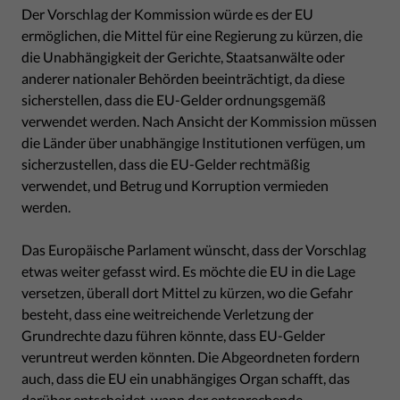
Der Vorschlag der Kommission würde es der EU
ermöglichen, die Mittel für eine Regierung zu kürzen, die
die Unabhängigkeit der Gerichte, Staatsanwälte oder
anderer nationaler Behörden beeinträchtigt, da diese
sicherstellen, dass die EU-Gelder ordnungsgemäß
verwendet werden. Nach Ansicht der Kommission müssen
die Länder über unabhängige Institutionen verfügen, um
sicherzustellen, dass die EU-Gelder rechtmäßig
verwendet, und Betrug und Korruption vermieden
werden.
Das Europäische Parlament wünscht, dass der Vorschlag
etwas weiter gefasst wird. Es möchte die EU in die Lage
versetzen, überall dort Mittel zu kürzen, wo die Gefahr
besteht, dass eine weitreichende Verletzung der
Grundrechte dazu führen könnte, dass EU-Gelder
veruntreut werden könnten. Die Abgeordneten fordern
auch, dass die EU ein unabhängiges Organ schafft, das
darüber entscheidet, wann der entsprechende