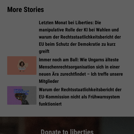
More Stories
Letzten Monat bei Liberties: Die
manipulative Rolle der KI bei Wahlen und
warum der Rechtsstaatlichkeitsbericht der
EU beim Schutz der Demokratie zu kurz
greift
Immer noch am Ball: Wie Ungarns älteste
Menschenrechtsorganisation sich in einer
neuen Ära zurechtfindet – Ich treffe unsere
Mitglieder
Warum der Rechtsstaatlichkeitsbericht der
EU-Kommission nicht als Frühwarnsystem
funktioniert
Donate to liberties