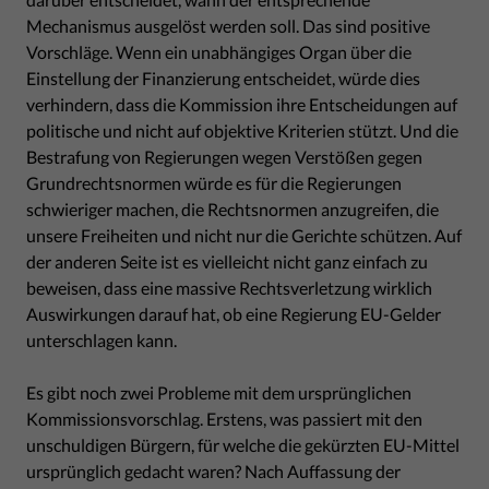
Mechanismus ausgelöst werden soll. Das sind positive
Vorschläge. Wenn ein unabhängiges Organ über die
Einstellung der Finanzierung entscheidet, würde dies
verhindern, dass die Kommission ihre Entscheidungen auf
politische und nicht auf objektive Kriterien stützt. Und die
Bestrafung von Regierungen wegen Verstößen gegen
Grundrechtsnormen würde es für die Regierungen
schwieriger machen, die Rechtsnormen anzugreifen, die
unsere Freiheiten und nicht nur die Gerichte schützen. Auf
der anderen Seite ist es vielleicht nicht ganz einfach zu
beweisen, dass eine massive Rechtsverletzung wirklich
Auswirkungen darauf hat, ob eine Regierung EU-Gelder
unterschlagen kann.
Es gibt noch zwei Probleme mit dem ursprünglichen
Kommissionsvorschlag. Erstens, was passiert mit den
unschuldigen Bürgern, für welche die gekürzten EU-Mittel
ursprünglich gedacht waren? Nach Auffassung der