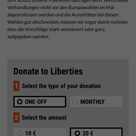
Verhandlungen nicht vor den Europawahlen im Mai
abgeschlossen werden und die Autoritäten bei diesen
Wahlen gut abschneiden, müssen wir sogar damit rechnen,
dass die Vorschläge stark verwässert oder ganz
aufgegeben werden.
Donate to Liberties
1
Select the type of your donation
ONE-OFF
MONTHLY
2
Select the amount
10 €
20 €