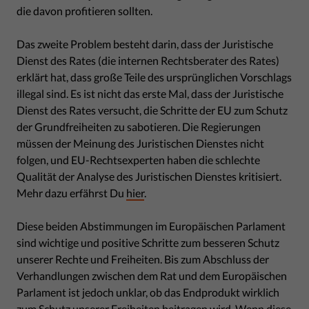
die davon profitieren sollten.
Das zweite Problem besteht darin, dass der Juristische
Dienst des Rates (die internen Rechtsberater des Rates)
erklärt hat, dass große Teile des ursprünglichen Vorschlags
illegal sind. Es ist nicht das erste Mal, dass der Juristische
Dienst des Rates versucht, die Schritte der EU zum Schutz
der Grundfreiheiten zu sabotieren. Die Regierungen
müssen der Meinung des Juristischen Dienstes nicht
folgen, und EU-Rechtsexperten haben die schlechte
Qualität der Analyse des Juristischen Dienstes kritisiert.
Mehr dazu erfährst Du
hier
.
Diese beiden Abstimmungen im Europäischen Parlament
sind wichtige und positive Schritte zum besseren Schutz
unserer Rechte und Freiheiten. Bis zum Abschluss der
Verhandlungen zwischen dem Rat und dem Europäischen
Parlament ist jedoch unklar, ob das Endprodukt wirklich
zum Schutz unserer Freiheiten beitragen wird. Wenn diese