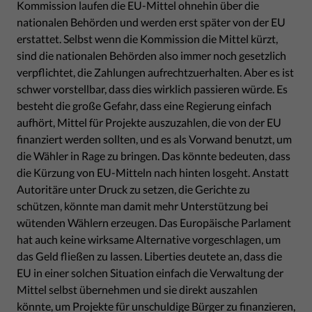
Kommission laufen die EU-Mittel ohnehin über die
nationalen Behörden und werden erst später von der EU
erstattet. Selbst wenn die Kommission die Mittel kürzt,
sind die nationalen Behörden also immer noch gesetzlich
verpflichtet, die Zahlungen aufrechtzuerhalten. Aber es ist
schwer vorstellbar, dass dies wirklich passieren würde. Es
besteht die große Gefahr, dass eine Regierung einfach
aufhört, Mittel für Projekte auszuzahlen, die von der EU
finanziert werden sollten, und es als Vorwand benutzt, um
die Wähler in Rage zu bringen. Das könnte bedeuten, dass
die Kürzung von EU-Mitteln nach hinten losgeht. Anstatt
Autoritäre unter Druck zu setzen, die Gerichte zu
schützen, könnte man damit mehr Unterstützung bei
wütenden Wählern erzeugen. Das Europäische Parlament
hat auch keine wirksame Alternative vorgeschlagen, um
das Geld fließen zu lassen. Liberties deutete an, dass die
EU in einer solchen Situation einfach die Verwaltung der
Mittel selbst übernehmen und sie direkt auszahlen
könnte, um Projekte für unschuldige Bürger zu finanzieren,