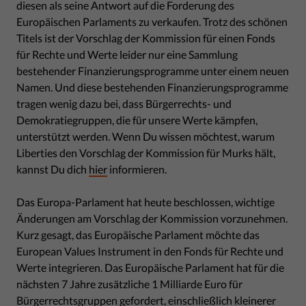
diesen als seine Antwort auf die Forderung des
Europäischen Parlaments zu verkaufen. Trotz des schönen
Titels ist der Vorschlag der Kommission für einen Fonds
für Rechte und Werte leider nur eine Sammlung
bestehender Finanzierungsprogramme unter einem neuen
Namen. Und diese bestehenden Finanzierungsprogramme
tragen wenig dazu bei, dass Bürgerrechts- und
Demokratiegruppen, die für unsere Werte kämpfen,
unterstützt werden. Wenn Du wissen möchtest, warum
Liberties den Vorschlag der Kommission für Murks hält,
kannst Du dich
hier
informieren.
Das Europa-Parlament hat heute beschlossen, wichtige
Änderungen am Vorschlag der Kommission vorzunehmen.
Kurz gesagt, das Europäische Parlament möchte das
European Values Instrument in den Fonds für Rechte und
Werte integrieren. Das Europäische Parlament hat für die
nächsten 7 Jahre zusätzliche 1 Milliarde Euro für
Bürgerrechtsgruppen gefordert, einschließlich kleinerer