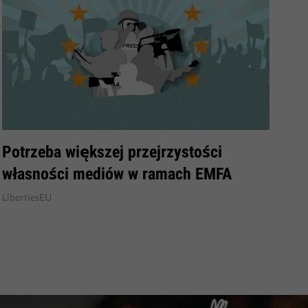
​Potrzeba większej przejrzystości
własności mediów w ramach EMFA
LibertiesEU