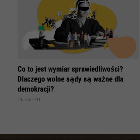
Co to jest wymiar sprawiedliwości?
Dlaczego wolne sądy są ważne dla
demokracji?
LibertiesEU