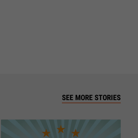
SEE MORE STORIES