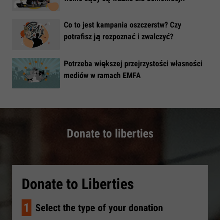
​Co to jest kampania oszczerstw? Czy
potrafisz ją rozpoznać i zwalczyć?
​Potrzeba większej przejrzystości własności
mediów w ramach EMFA
Donate to liberties
Donate to Liberties
1
Select the type of your donation