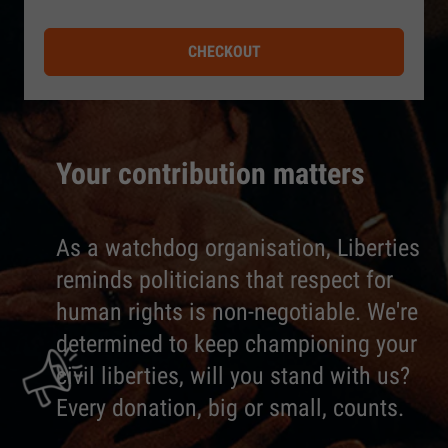
CHECKOUT
Your contribution matters
As a watchdog organisation, Liberties
reminds politicians that respect for
human rights is non-negotiable. We're
determined to keep championing your
civil liberties, will you stand with us?
Every donation, big or small, counts.