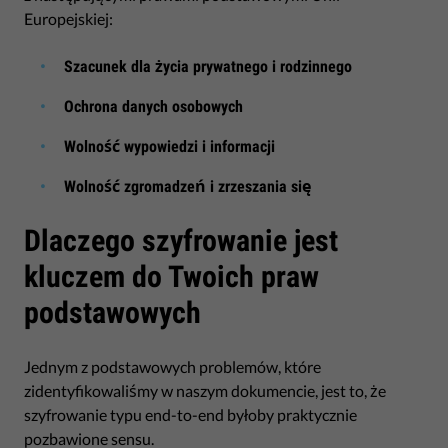
Europejskiej:
Szacunek dla życia prywatnego i rodzinnego
Ochrona danych osobowych
Wolność wypowiedzi i informacji
Wolność zgromadzeń i zrzeszania się
Dlaczego szyfrowanie jest
kluczem do Twoich praw
podstawowych
Jednym z podstawowych problemów, które
zidentyfikowaliśmy w naszym dokumencie, jest to, że
szyfrowanie typu end-to-end byłoby praktycznie
pozbawione sensu.