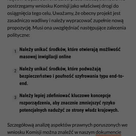
postrzegamy wniosku Komisji jako właściwej drogi do
osiągnięcia tego celu. Uważamy, że obecny projekt jest
zasadniczo wadliwy i należy wypracować zupełnie nową
propozycję. Musi ona uwzględniać następujące zalecenia
polityczne:
Należy unikać środków, które otwierają możliwość
masowej inwigilacji online
Należy unikać środków, które podważają
bezpieczeństwo i poufność szyfrowania typu end-to-
end.
Należy lepiej zdefiniować kluczowe koncepcje
rozporządzenia, aby znacznie zmniejszyć ryzyko
potencjalnych nadużyć ze strony władz krajowych.
Szczegółową analizę aspektów prawnych poruszonych we
wniosku Komisji można znaleźć w naszym
dokumencie