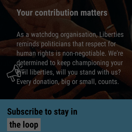
Your contribution matters
As a watchdog organisation, Liberties
reminds politicians that respect for
human rights is non-negotiable. We're
determined to keep championing your
civil liberties, will you stand with us?
Every donation, big or small, counts.
Subscribe to stay in
the loop