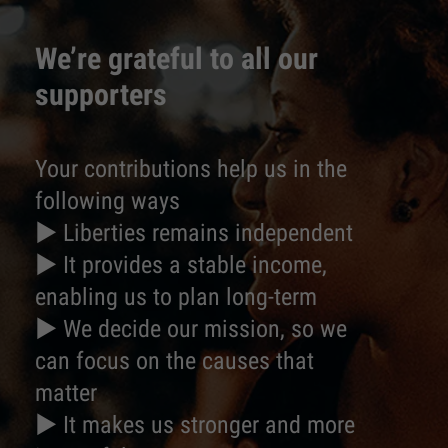
We’re grateful to all our
supporters
Your contributions help us in the
following ways
► Liberties remains independent
► It provides a stable income,
enabling us to plan long-term
► We decide our mission, so we
can focus on the causes that
matter
► It makes us stronger and more