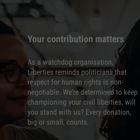
Your contribution matters
As a watchdog organisation,
Liberties reminds politicians that
respect for human rights is non-
negotiable. We're determined to keep
championing your civil liberties, will
you stand with us? Every donation,
big or small, counts.