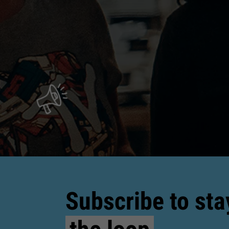
Subscribe to sta