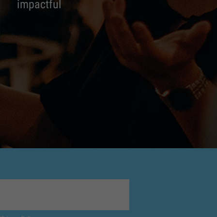
impactful