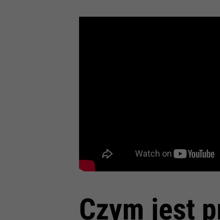
Czym jest 