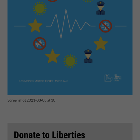
Screenshot 2021-03-08 at 10
Donate to Liberties