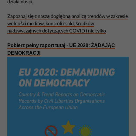
działalności.
Zapoznaj się z naszą dogłębną analizą trendów w zakresie
wolności mediów, kontroli i sald, środków
nadzwyczajnych dotyczących COVID i nie tylko
Pobierz pełny raport tutaj - UE 2020: ŻĄDAJĄC
DEMOKRACJI