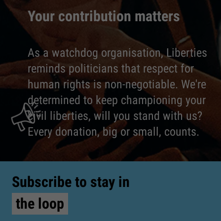
Your contribution matters
As a watchdog organisation, Liberties
reminds politicians that respect for
human rights is non-negotiable. We're
determined to keep championing your
civil liberties, will you stand with us?
Every donation, big or small, counts.
Subscribe to stay in
the loop